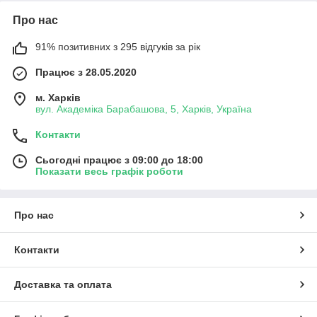
Про нас
91% позитивних з 295 відгуків за рік
Працює з 28.05.2020
м. Харків
вул. Академіка Барабашова, 5, Харків, Україна
Контакти
Сьогодні працює з 09:00 до 18:00
Показати весь графік роботи
Про нас
Контакти
Доставка та оплата