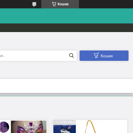
Кошик
Кошик