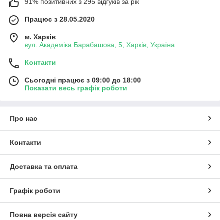
91% позитивних з 295 відгуків за рік
Працює з 28.05.2020
м. Харків
вул. Академіка Барабашова, 5, Харків, Україна
Контакти
Сьогодні працює з 09:00 до 18:00
Показати весь графік роботи
Про нас
Контакти
Доставка та оплата
Графік роботи
Повна версія сайту