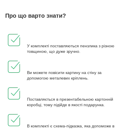
Про що варто знати?
У комплекті поставляються пензлика з різною
товщиною, що дуже зручно.
Ви можете повісити картину на стіну за
допомогою металевих кріплень.
Поставляється в презентабельною картонній
коробці, тому підійде в якості подарунка.
В комплекті є схема-підказка, яка допоможе в