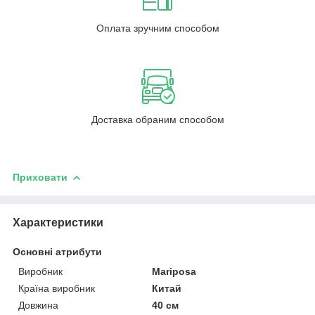
Оплата зручним способом
Доставка обраним способом
Приховати
Характеристики
Основні атрибути
Виробник
Mariposa
Країна виробник
Китай
Довжина
40 см