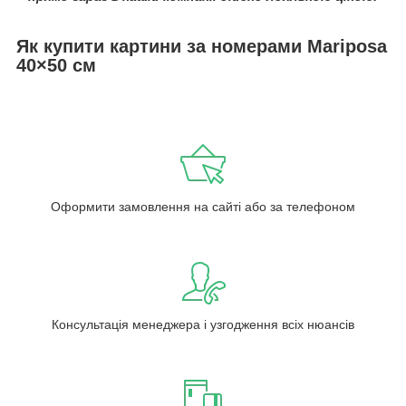
Як купити картини за номерами Mariposa
40×50 см
Оформити замовлення на сайті або за телефоном
Консультація менеджера і узгодження всіх нюансів