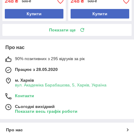
248
248
₴
₴
500 ₴
500 ₴
Купити
Купити
Показати ще
Про нас
90% позитивних з 295 відгуків за рік
Працює з 28.05.2020
м. Харків
вул. Академіка Барабашова, 5, Харків, Україна
Контакти
Сьогодні вихідний
Показати весь графік роботи
Про нас