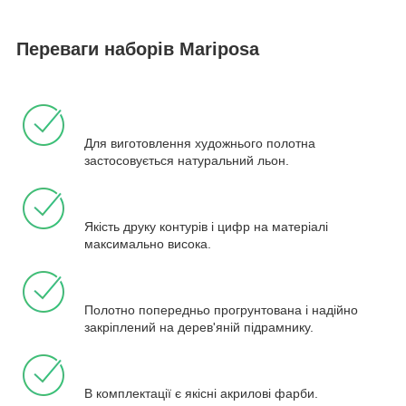
Переваги наборів Mariposa
Для виготовлення художнього полотна
застосовується натуральний льон.
Якість друку контурів і цифр на матеріалі
максимально висока.
Полотно попередньо прогрунтована і надійно
закріплений на дерев'яній підрамнику.
В комплектації є якісні акрилові фарби.