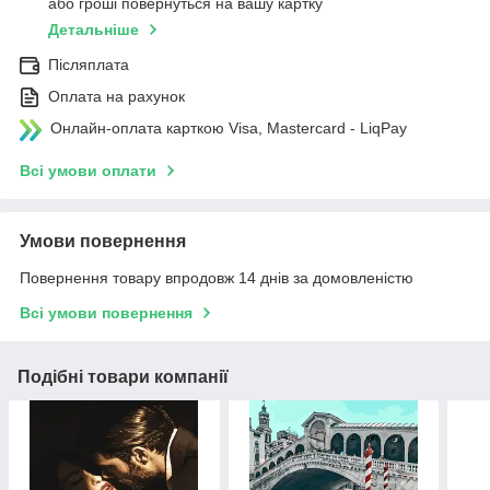
або гроші повернуться на вашу картку
Детальніше
Післяплата
Оплата на рахунок
Онлайн-оплата карткою Visa, Mastercard - LiqPay
Всі умови оплати
Умови повернення
Повернення товару впродовж 14 днів за домовленістю
Всі умови повернення
Подібні товари компанії