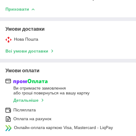
Приховати
Умови доставки
Нова Пошта
Всі умови доставки
Умови оплати
Ви отримаєте замовлення
або гроші повернуться на вашу картку
Детальніше
Післяплата
Оплата на рахунок
Онлайн-оплата карткою Visa, Mastercard - LiqPay