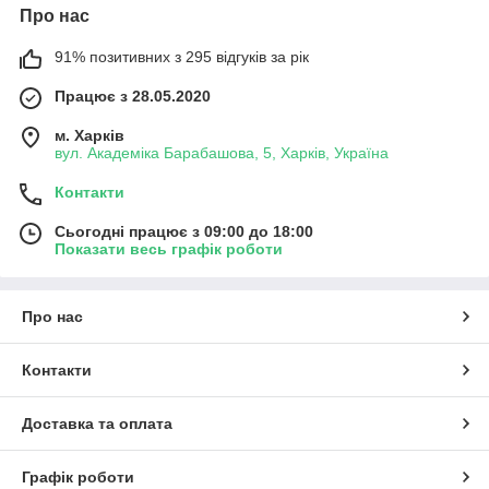
Про нас
91% позитивних з 295 відгуків за рік
Працює з 28.05.2020
м. Харків
вул. Академіка Барабашова, 5, Харків, Україна
Контакти
Сьогодні працює з 09:00 до 18:00
Показати весь графік роботи
Про нас
Контакти
Доставка та оплата
Графік роботи