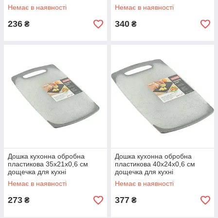
Немає в наявності
Немає в наявності
236
340
₴
₴
Дошка кухонна обробна
Дошка кухонна обробна
пластикова 35х21х0,6 см
пластикова 40х24х0,6 см
дощечка для кухні
дощечка для кухні
Немає в наявності
Немає в наявності
273
377
₴
₴