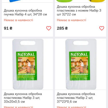
Дошка кухонна обробна
Дошка кухонна обробна
пластикова з ножем Набір 3
гнучка Набір 4 шт, 34*28 см
шт 32*22 см
Немає в наявності
Немає в наявності
91
285
₴
₴
Дошка кухонна обробна
Дошка кухонна обробна
пластикова Набір 3 шт,
пластикова Набір 2 шт,
33х20х0,5 см
37*23*0,6 см
Немає в наявності
Немає в наявності