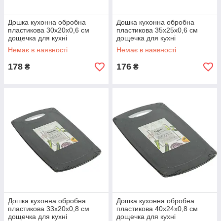
Дошка кухонна обробна
Дошка кухонна обробна
пластикова 30х20х0,6 см
пластикова 35х25х0,6 см
дощечка для кухні
дощечка для кухні
Немає в наявності
Немає в наявності
178
176
₴
₴
Дошка кухонна обробна
Дошка кухонна обробна
пластикова 33х20х0,8 см
пластикова 40х24х0,8 см
дощечка для кухні
дощечка для кухні