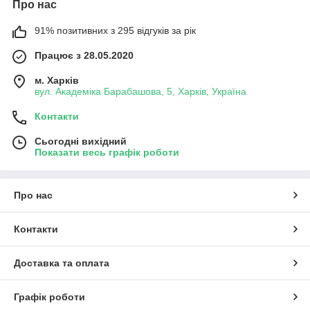
Про нас
91% позитивних з 295 відгуків за рік
Працює з 28.05.2020
м. Харків
вул. Академіка Барабашова, 5, Харків, Україна
Контакти
Сьогодні вихідний
Показати весь графік роботи
Про нас
Контакти
Доставка та оплата
Графік роботи