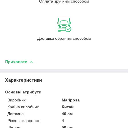
Оплата зручним способом
Доставка обраним способом
Приховати
Характеристики
Основні атрибути
Виробник
Mariposa
Країна виробник
Китай
Довжина
40 см
Рівень складності
4
Ширина
50 см