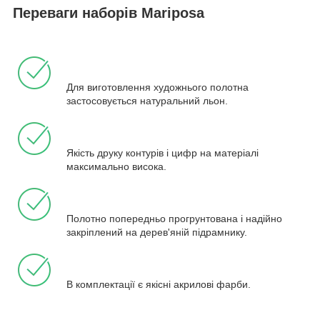
Переваги наборів Mariposa
Для виготовлення художнього полотна
застосовується натуральний льон.
Якість друку контурів і цифр на матеріалі
максимально висока.
Полотно попередньо прогрунтована і надійно
закріплений на дерев'яній підрамнику.
В комплектації є якісні акрилові фарби.