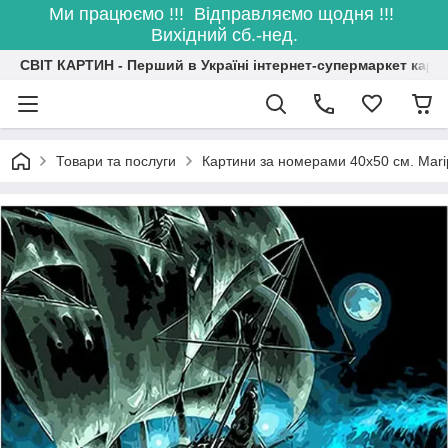
Ми працюємо !!! Відправляємо щодня !!!
Вихідний сб.-нед.
СВІТ КАРТИН - Перший в Україні інтернет-супермаркет карт
Товари та послуги
Картини за номерами 40х50 см. Mar