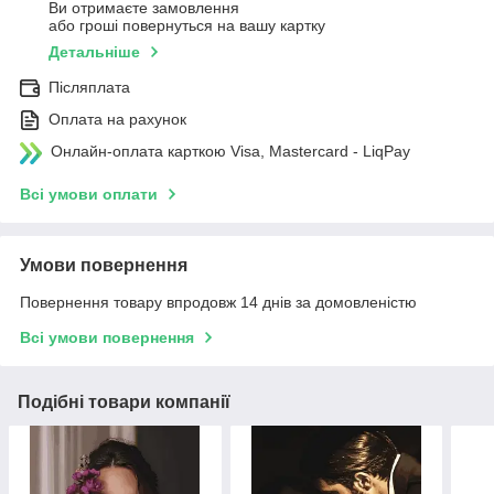
Ви отримаєте замовлення
або гроші повернуться на вашу картку
Детальніше
Післяплата
Оплата на рахунок
Онлайн-оплата карткою Visa, Mastercard - LiqPay
Всі умови оплати
Умови повернення
Повернення товару впродовж 14 днів за домовленістю
Всі умови повернення
Подібні товари компанії