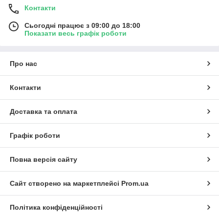
Контакти
Сьогодні працює з 09:00 до 18:00
Показати весь графік роботи
Про нас
Контакти
Доставка та оплата
Графік роботи
Повна версія сайту
Сайт створено на маркетплейсі
Prom.ua
Політика конфіденційності