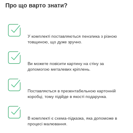
Про що варто знати?
У комплекті поставляються пензлика з різною
товщиною, що дуже зручно.
Ви можете повісити картину на стіну за
допомогою металевих кріплень.
Поставляється в презентабельною картонній
коробці, тому підійде в якості подарунка.
В комплекті є схема-підказка, яка допоможе в
процесі малювання.