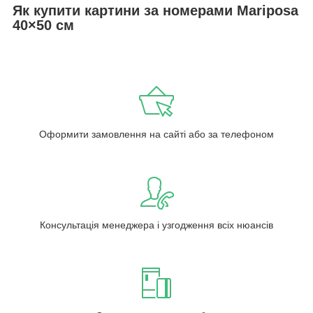
Як купити картини за номерами Mariposa
40×50 см
Оформити замовлення на сайті або за телефоном
Консультація менеджера і узгодження всіх нюансів