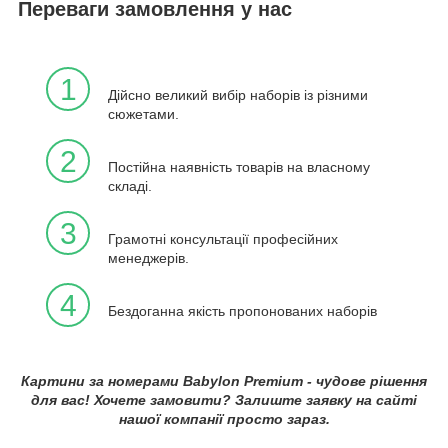
Переваги замовлення у нас
1
Дійсно великий вибір наборів із різними
сюжетами.
2
Постійна наявність товарів на власному
складі.
3
Грамотні консультації професійних
менеджерів.
4
Бездоганна якість пропонованих наборів
Картини за номерами Babylon Premium - чудове рішення
для вас! Хочете замовити? Залиште заявку на сайті
нашої компанії просто зараз.