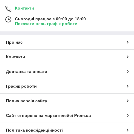
Контакти
Сьогодні працює з 09:00 до 18:00
Показати весь графік роботи
Про нас
Контакти
Доставка та оплата
Графік роботи
Повна версія сайту
Сайт створено на маркетплейсі
Prom.ua
Політика конфіденційності