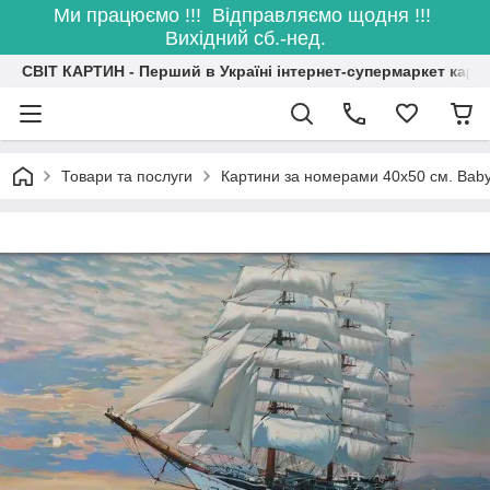
Ми працюємо !!! Відправляємо щодня !!!
Вихідний сб.-нед.
СВІТ КАРТИН - Перший в Україні інтернет-супермаркет карт
Товари та послуги
Картини за номерами 40х50 см. Bab