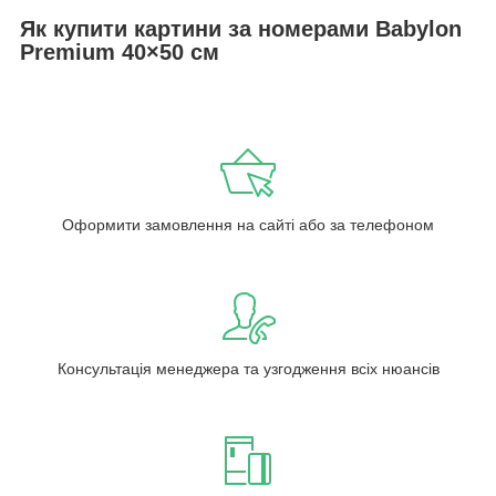
Як купити картини за номерами Babylon
Premium 40×50 см
Оформити замовлення на сайті або за телефоном
Консультація менеджера та узгодження всіх нюансів