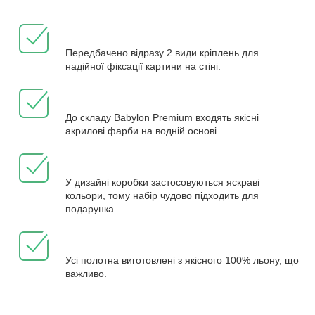
Передбачено відразу 2 види кріплень для
надійної фіксації картини на стіні.
До складу Babylon Premium входять якісні
акрилові фарби на водній основі.
У дизайні коробки застосовуються яскраві
кольори, тому набір чудово підходить для
подарунка.
Усі полотна виготовлені з якісного 100% льону, що
важливо.