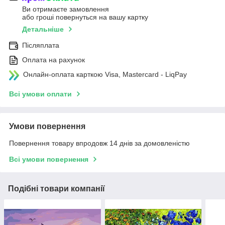
Ви отримаєте замовлення
або гроші повернуться на вашу картку
Детальніше
Післяплата
Оплата на рахунок
Онлайн-оплата карткою Visa, Mastercard - LiqPay
Всі умови оплати
Умови повернення
Повернення товару впродовж 14 днів за домовленістю
Всі умови повернення
Подібні товари компанії