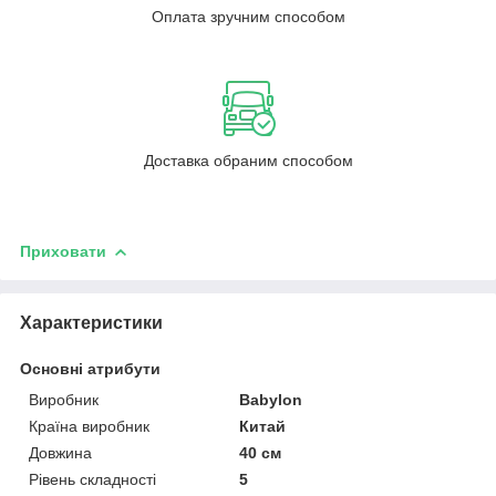
Оплата зручним способом
Доставка обраним способом
Приховати
Характеристики
Основні атрибути
Виробник
Babylon
Країна виробник
Китай
Довжина
40 см
Рівень складності
5