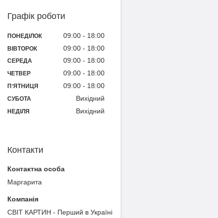
Графік роботи
09:00
18:00
ПОНЕДІЛОК
09:00
18:00
ВІВТОРОК
09:00
18:00
СЕРЕДА
09:00
18:00
ЧЕТВЕР
09:00
18:00
ПʼЯТНИЦЯ
Вихідний
СУБОТА
Вихідний
НЕДІЛЯ
Контакти
Маргарита
СВІТ КАРТИН - Перший в Україні