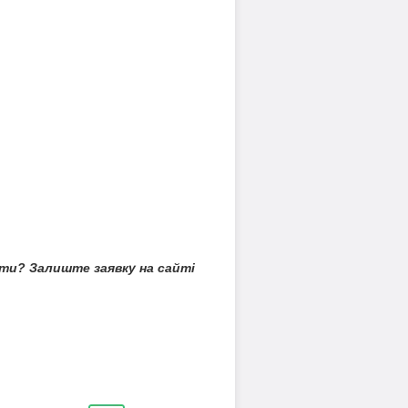
ити? Залиште заявку на сайті