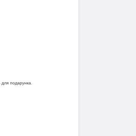
ь для подарунка.