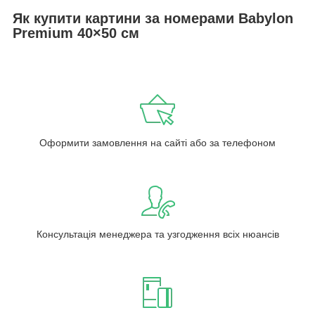
Як купити картини за номерами Babylon
Premium 40×50 см
Оформити замовлення на сайті або за телефоном
Консультація менеджера та узгодження всіх нюансів