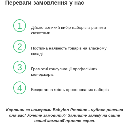
Переваги замовлення у нас
1
Дійсно великий вибір наборів із різними
сюжетами.
2
Постійна наявність товарів на власному
складі.
3
Грамотні консультації професійних
менеджерів.
4
Бездоганна якість пропонованих наборів
Картини за номерами Babylon Premium - чудове рішення
для вас! Хочете замовити? Залиште заявку на сайті
нашої компанії просто зараз.