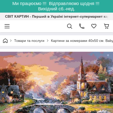
Ми працюємо !!! Відправляємо щодня !!!
Вихідний сб.-нед.
СВІТ КАРТИН - Перший в Україні інтернет-супермаркет карт
Товари та послуги
Картини за номерами 40х50 см. Bab