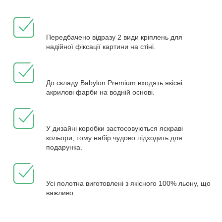
Передбачено відразу 2 види кріплень для
надійної фіксації картини на стіні.
До складу Babylon Premium входять якісні
акрилові фарби на водній основі.
У дизайні коробки застосовуються яскраві
кольори, тому набір чудово підходить для
подарунка.
Усі полотна виготовлені з якісного 100% льону, що
важливо.