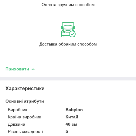
Оплата зручним способом
Доставка обраним способом
Приховати
Характеристики
Основні атрибути
Виробник
Babylon
Країна виробник
Китай
Довжина
40 см
Рівень складності
5