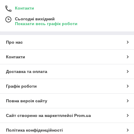
Контакти
Сьогодні вихідний
Показати весь графік роботи
Про нас
Контакти
Доставка та оплата
Графік роботи
Повна версія сайту
Сайт створено на маркетплейсі
Prom.ua
Політика конфіденційності