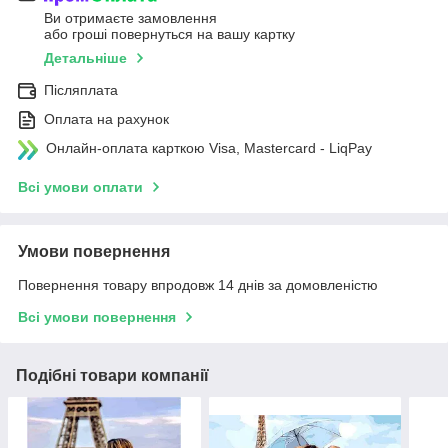
Ви отримаєте замовлення
або гроші повернуться на вашу картку
Детальніше
Післяплата
Оплата на рахунок
Онлайн-оплата карткою Visa, Mastercard - LiqPay
Всі умови оплати
Умови повернення
Повернення товару впродовж 14 днів за домовленістю
Всі умови повернення
Подібні товари компанії