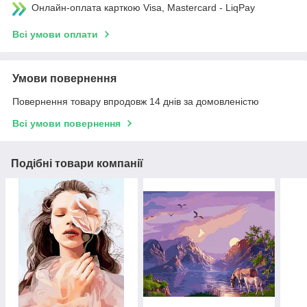
Онлайн-оплата карткою Visa, Mastercard - LiqPay
Всі умови оплати
Умови повернення
Повернення товару впродовж 14 днів за домовленістю
Всі умови повернення
Подібні товари компанії