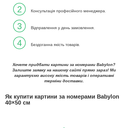
2
Консультація професійного менеджера.
3
Відправлення у день замовлення.
4
Бездоганна якість товарів.
Хочете придбати картини за номерами Babylon?
Залиште заявку на нашому сайті прямо зараз! Ми
гарантуємо високу якість товарів і оперативні
терміни доставки.
Як купити картини за номерами Babylon
40×50 см