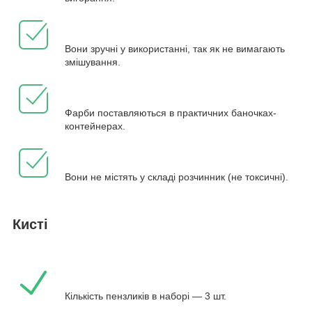
Вони зручні у використанні, так як не вимагають
змішування.
Фарби поставляються в практичних баночках-
контейнерах.
Вони не містять у складі розчинник (не токсичні).
Кисті
Кількість пензликів в наборі — 3 шт.