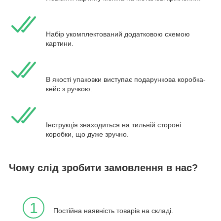
Набір укомплектований додатковою схемою
картини.
В якості упаковки виступає подарункова коробка-
кейс з ручкою.
Інструкція знаходиться на тильній стороні
коробки, що дуже зручно.
Чому слід зробити замовлення в нас?
1
Постійна наявність товарів на складі.