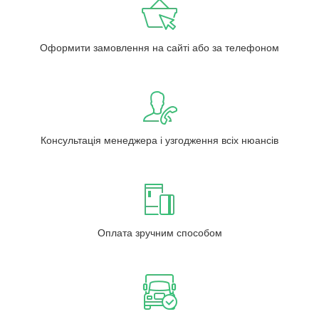
Оформити замовлення на сайті або за телефоном
Консультація менеджера і узгодження всіх нюансів
Оплата зручним способом