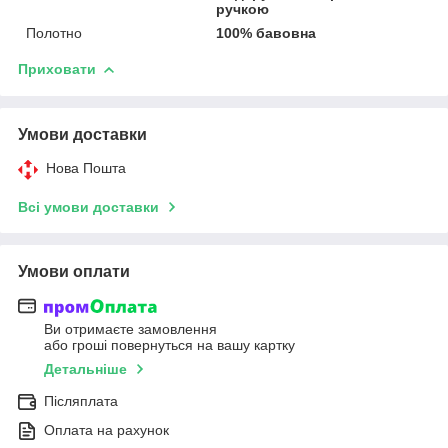
ручкою
Полотно
100% бавовна
Приховати
Умови доставки
Нова Пошта
Всі умови доставки
Умови оплати
Ви отримаєте замовлення
або гроші повернуться на вашу картку
Детальніше
Післяплата
Оплата на рахунок