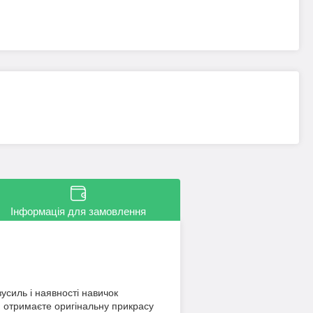
Інформація для замовлення
усиль і наявності навичок
й отримаєте оригінальну прикрасу