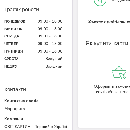
Графік роботи
09:00
18:00
ПОНЕДІЛОК
Хочете придбати ка
09:00
18:00
ВІВТОРОК
09:00
18:00
СЕРЕДА
Як купити карти
09:00
18:00
ЧЕТВЕР
09:00
18:00
ПʼЯТНИЦЯ
Вихідний
СУБОТА
Вихідний
НЕДІЛЯ
Оформити замовл
Контакти
сайті або за тел
Маргарита
СВІТ КАРТИН - Перший в Україні