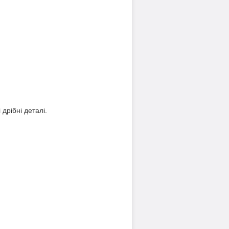
дрібні деталі.