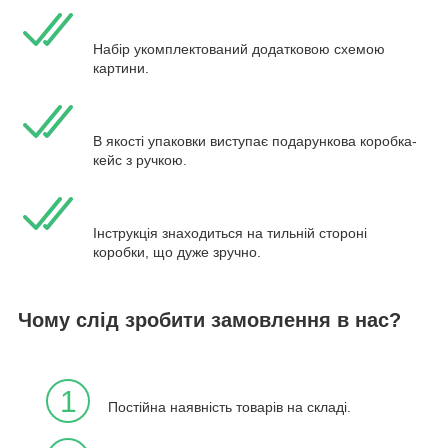
Набір укомплектований додатковою схемою
картини.
В якості упаковки виступає подарункова коробка-
кейс з ручкою.
Інструкція знаходиться на тильній стороні
коробки, що дуже зручно.
Чому слід зробити замовлення в нас?
1
Постійна наявність товарів на складі.