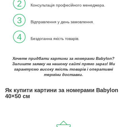
2
Консультація професійного менеджера.
3
Відправлення у день замовлення.
4
Бездоганна якість товарів.
Хочете придбати картини за номерами Babylon?
Залиште заявку на нашому сайті прямо зараз! Ми
гарантуємо високу якість товарів і оперативні
терміни доставки.
Як купити картини за номерами Babylon
40×50 см