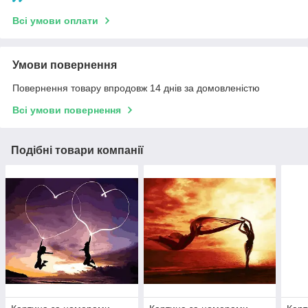
Всі умови оплати
Умови повернення
Повернення товару впродовж 14 днів за домовленістю
Всі умови повернення
Подібні товари компанії