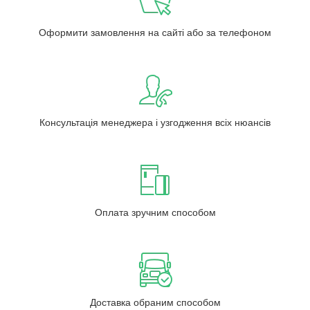
Оформити замовлення на сайті або за телефоном
Консультація менеджера і узгодження всіх нюансів
Оплата зручним способом
Доставка обраним способом