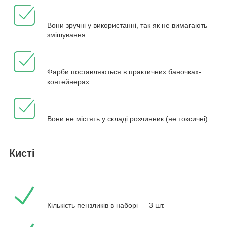
Вони зручні у використанні, так як не вимагають
змішування.
Фарби поставляються в практичних баночках-
контейнерах.
Вони не містять у складі розчинник (не токсичні).
Кисті
Кількість пензликів в наборі — 3 шт.