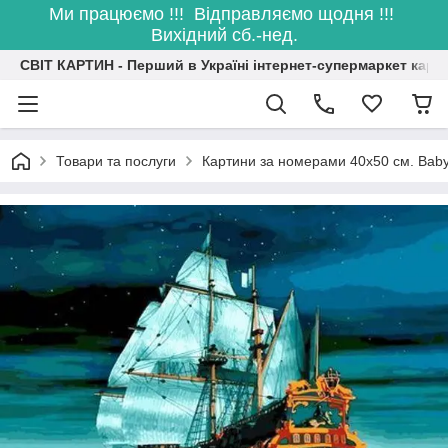
Ми працюємо !!! Відправляємо щодня !!!
Вихідний сб.-нед.
СВІТ КАРТИН - Перший в Україні інтернет-супермаркет карт
Товари та послуги
Картини за номерами 40х50 см. Baby