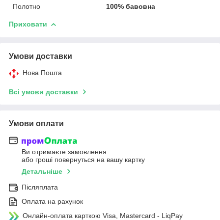
Полотно
100% бавовна
Приховати
Умови доставки
Нова Пошта
Всі умови доставки
Умови оплати
Ви отримаєте замовлення
або гроші повернуться на вашу картку
Детальніше
Післяплата
Оплата на рахунок
Онлайн-оплата карткою Visa, Mastercard - LiqPay