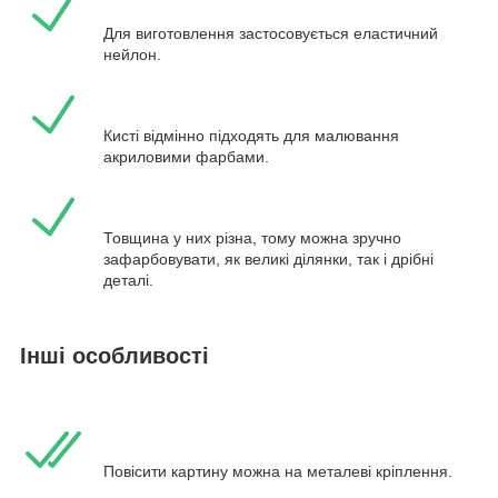
Для виготовлення застосовується еластичний
нейлон.
Кисті відмінно підходять для малювання
акриловими фарбами.
Товщина у них різна, тому можна зручно
зафарбовувати, як великі ділянки, так і дрібні
деталі.
Інші особливості
Повісити картину можна на металеві кріплення.