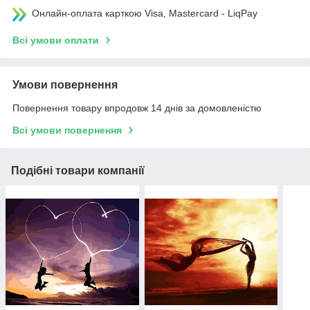
Онлайн-оплата карткою Visa, Mastercard - LiqPay
Всі умови оплати
Умови повернення
Повернення товару впродовж 14 днів за домовленістю
Всі умови повернення
Подібні товари компанії