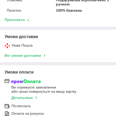
Упаковка
Подарункова коробка-кейс з
ручкою
Полотно
100% бавовна
Приховати
Умови доставки
Нова Пошта
Всі умови доставки
Умови оплати
Ви отримаєте замовлення
або гроші повернуться на вашу картку
Детальніше
Післяплата
Оплата на рахунок