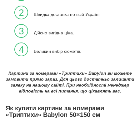
2
Швидка доставка по всій Україні.
3
Дійсно вигідна ціна.
4
Великий вибір сюжетів.
Картини за номерами «Триптихи» Babylon ви можете
замовити прямо зараз. Для цього достатньо залишити
заявку на нашому сайті. При необхідності менеджер
відповість на всі питання, що цікавлять вас.
Як купити картини за номерами
«Триптихи» Babylon 50×150 см