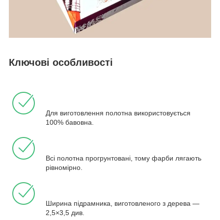
Ключові особливості
Для виготовлення полотна використовується
100% бавовна.
Всі полотна прогрунтовані, тому фарби лягають
рівномірно.
Ширина підрамника, виготовленого з дерева —
2,5×3,5 див.