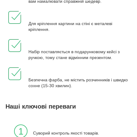
вам намалювати справжній шедевр.
Для кріплення картини на стіні є металеві
кріплення.
Набір поставляється в подарунковому кейсі з
ручкою, тому стане відмінним презентом.
Безпечна фарба, не містить розчинників і швидко
сохне (15-30 хвилин).
Наші ключові переваги
1
Суворий контроль якості товарів.