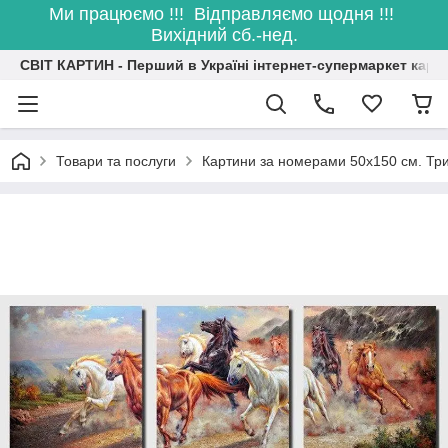
Ми працюємо !!! Відправляємо щодня !!!
Вихідний сб.-нед.
СВІТ КАРТИН - Перший в Україні інтернет-супермаркет карт
Товари та послуги
Картини за номерами 50х150 см. Три