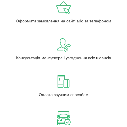
Оформити замовлення на сайті або за телефоном
Консультація менеджера і узгодження всіх нюансів
Оплата зручним способом