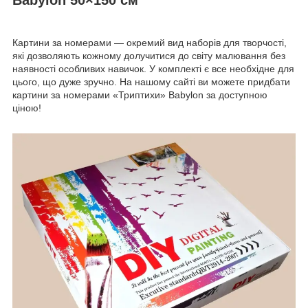
Картини за номерами — окремий вид наборів для творчості,
які дозволяють кожному долучитися до світу малювання без
наявності особливих навичок. У комплекті є все необхідне для
цього, що дуже зручно. На нашому сайті ви можете придбати
картини за номерами «Триптихи» Babylon за доступною
ціною!