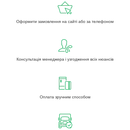
Оформити замовлення на сайті або за телефоном
Консультація менеджера і узгодження всіх нюансів
Оплата зручним способом