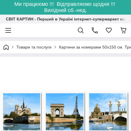
Ми працюємо !!! Відправляємо щодня !!!
Вихідний сб.-нед.
СВІТ КАРТИН - Перший в Україні інтернет-супермаркет карт
Товари та послуги
Картини за номерами 50х150 см. Три