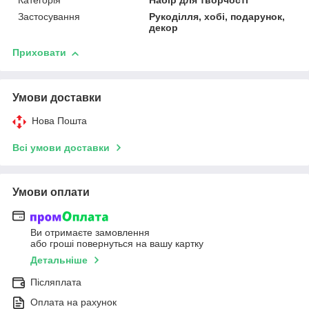
Категорія
Набір для творчості
Застосування
Рукоділля, хобі, подарунок,
декор
Приховати
Умови доставки
Нова Пошта
Всі умови доставки
Умови оплати
Ви отримаєте замовлення
або гроші повернуться на вашу картку
Детальніше
Післяплата
Оплата на рахунок