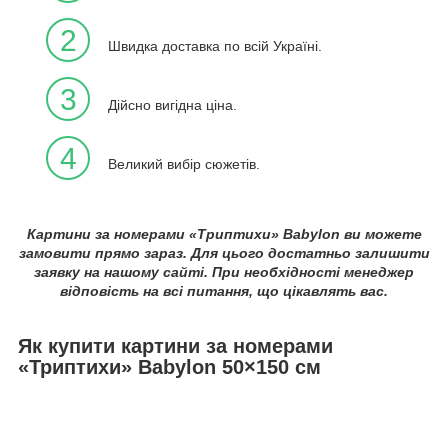
2
Швидка доставка по всій Україні.
3
Дійсно вигідна ціна.
4
Великий вибір сюжетів.
Картини за номерами «Триптихи» Babylon ви можете
замовити прямо зараз. Для цього достатньо залишити
заявку на нашому сайті. При необхідності менеджер
відповість на всі питання, що цікавлять вас.
Як купити картини за номерами
«Триптихи» Babylon 50×150 см