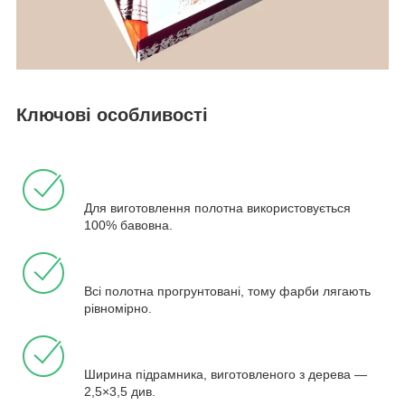
Ключові особливості
Для виготовлення полотна використовується
100% бавовна.
Всі полотна прогрунтовані, тому фарби лягають
рівномірно.
Ширина підрамника, виготовленого з дерева —
2,5×3,5 див.