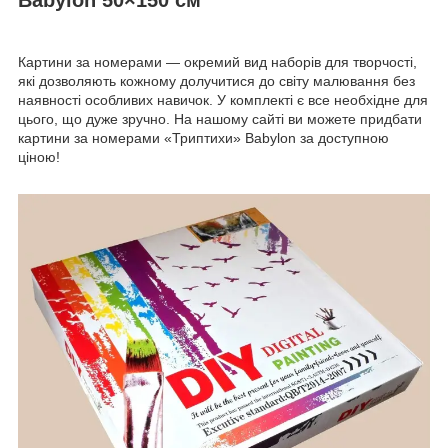
Картини за номерами — окремий вид наборів для творчості,
які дозволяють кожному долучитися до світу малювання без
наявності особливих навичок. У комплекті є все необхідне для
цього, що дуже зручно. На нашому сайті ви можете придбати
картини за номерами «Триптихи» Babylon за доступною
ціною!