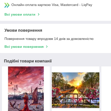
Онлайн-оплата карткою Visa, Mastercard - LiqPay
Всі умови оплати
Умови повернення
Повернення товару впродовж 14 днів за домовленістю
Всі умови повернення
Подібні товари компанії