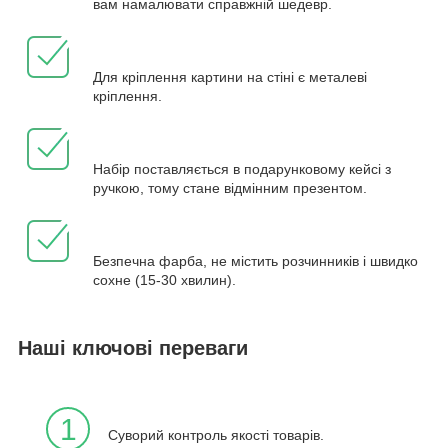
вам намалювати справжній шедевр.
Для кріплення картини на стіні є металеві
кріплення.
Набір поставляється в подарунковому кейсі з
ручкою, тому стане відмінним презентом.
Безпечна фарба, не містить розчинників і швидко
сохне (15-30 хвилин).
Наші ключові переваги
1
Суворий контроль якості товарів.