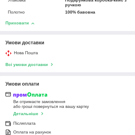
Упаковка
Подарункова коробка-кейс з
ручкою
Полотно
100% бавовна
Приховати
Умови доставки
Нова Пошта
Всі умови доставки
Умови оплати
Ви отримаєте замовлення
або гроші повернуться на вашу картку
Детальніше
Післяплата
Оплата на рахунок