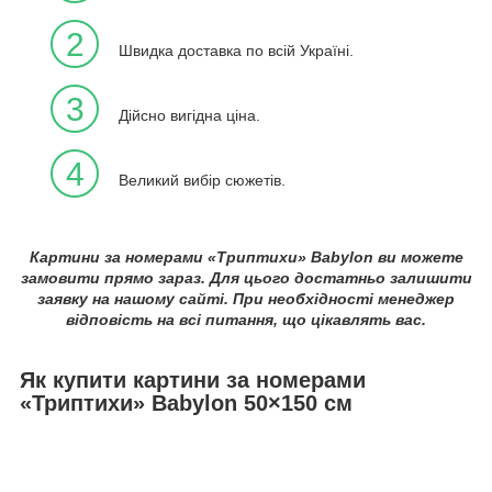
2
Швидка доставка по всій Україні.
3
Дійсно вигідна ціна.
4
Великий вибір сюжетів.
Картини за номерами «Триптихи» Babylon ви можете
замовити прямо зараз. Для цього достатньо залишити
заявку на нашому сайті. При необхідності менеджер
відповість на всі питання, що цікавлять вас.
Як купити картини за номерами
«Триптихи» Babylon 50×150 см