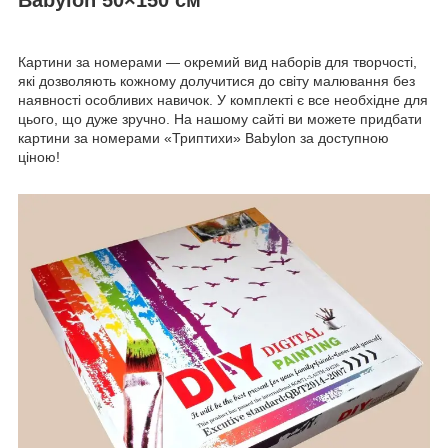
Картини за номерами — окремий вид наборів для творчості,
які дозволяють кожному долучитися до світу малювання без
наявності особливих навичок. У комплекті є все необхідне для
цього, що дуже зручно. На нашому сайті ви можете придбати
картини за номерами «Триптихи» Babylon за доступною
ціною!