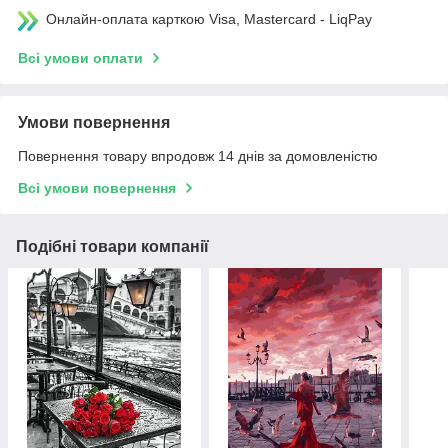
Онлайн-оплата карткою Visa, Mastercard - LiqPay
Всі умови оплати
Умови повернення
Повернення товару впродовж 14 днів за домовленістю
Всі умови повернення
Подібні товари компанії