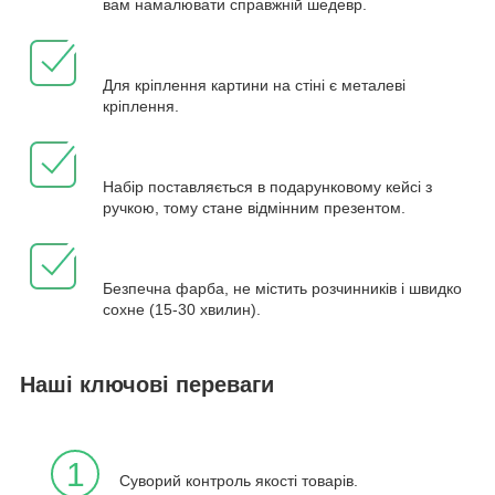
вам намалювати справжній шедевр.
Для кріплення картини на стіні є металеві
кріплення.
Набір поставляється в подарунковому кейсі з
ручкою, тому стане відмінним презентом.
Безпечна фарба, не містить розчинників і швидко
сохне (15-30 хвилин).
Наші ключові переваги
1
Суворий контроль якості товарів.