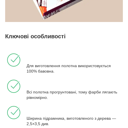
Ключові особливості
Для виготовлення полотна використовується
100% бавовна.
Всі полотна прогрунтовані, тому фарби лягають
рівномірно.
Ширина підрамника, виготовленого з дерева —
2,5×3,5 див.