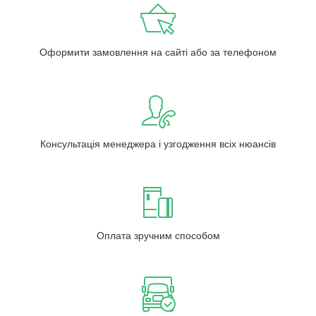
Оформити замовлення на сайті або за телефоном
Консультація менеджера і узгодження всіх нюансів
Оплата зручним способом