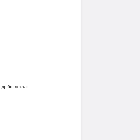
дрібні деталі.