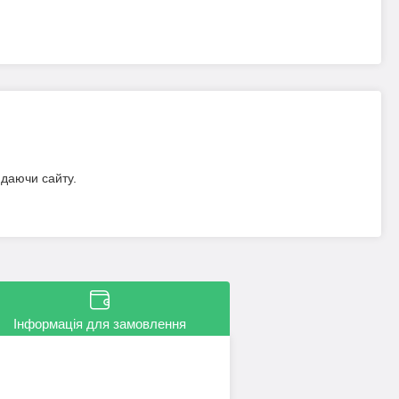
идаючи сайту.
Інформація для замовлення