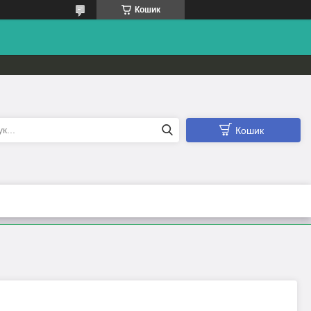
Кошик
Кошик