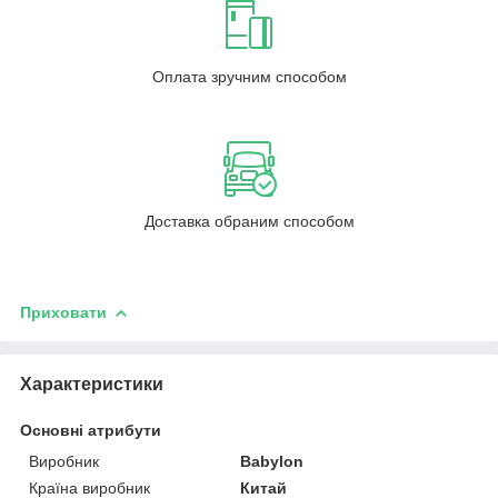
Оплата зручним способом
Доставка обраним способом
Приховати
Характеристики
Основні атрибути
Виробник
Babylon
Країна виробник
Китай