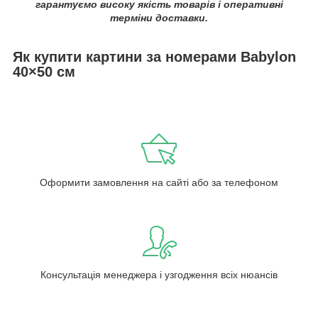
гарантуємо високу якість товарів і оперативні
терміни доставки.
Як купити картини за номерами Babylon
40×50 см
Оформити замовлення на сайті або за телефоном
Консультація менеджера і узгодження всіх нюансів