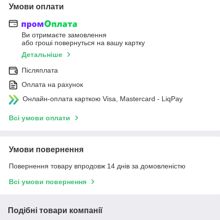
Умови оплати
Ви отримаєте замовлення
або гроші повернуться на вашу картку
Детальніше
Післяплата
Оплата на рахунок
Онлайн-оплата карткою Visa, Mastercard - LiqPay
Всі умови оплати
Умови повернення
Повернення товару впродовж 14 днів за домовленістю
Всі умови повернення
Подібні товари компанії