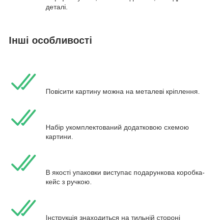
деталі.
Інші особливості
Повісити картину можна на металеві кріплення.
Набір укомплектований додатковою схемою
картини.
В якості упаковки виступає подарункова коробка-
кейс з ручкою.
Інструкція знаходиться на тильній стороні