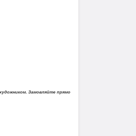
 художником. Замовляйте прямо