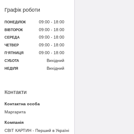
Графік роботи
09:00
18:00
ПОНЕДІЛОК
09:00
18:00
ВІВТОРОК
09:00
18:00
СЕРЕДА
09:00
18:00
ЧЕТВЕР
09:00
18:00
ПʼЯТНИЦЯ
Вихідний
СУБОТА
Вихідний
НЕДІЛЯ
Контакти
Маргарита
СВІТ КАРТИН - Перший в Україні