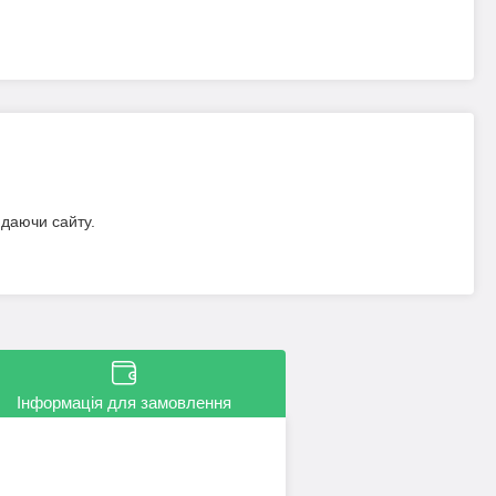
идаючи сайту.
Інформація для замовлення