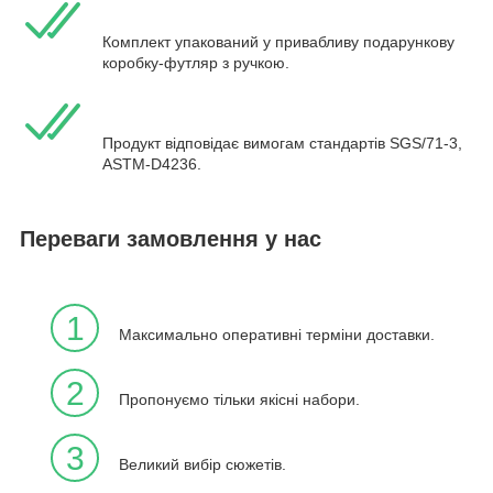
Комплект упакований у привабливу подарункову
коробку-футляр з ручкою.
Продукт відповідає вимогам стандартів SGS/71-3,
ASTM-D4236.
Переваги замовлення у нас
1
Максимально оперативні терміни доставки.
2
Пропонуємо тільки якісні набори.
3
Великий вибір сюжетів.