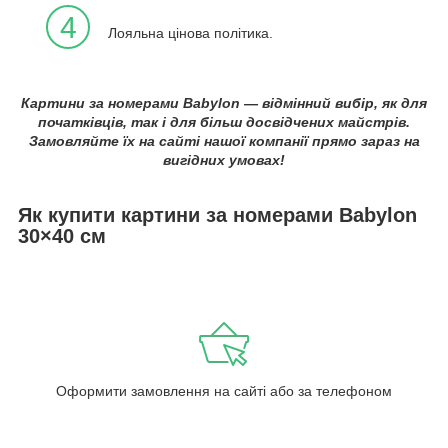
4
Лояльна цінова політика.
Картини за номерами Babylon — відмінний вибір, як для
початківців, так і для більш досвідчених майстрів.
Замовляйте їх на сайті нашої компанії прямо зараз на
вигідних умовах!
Як купити картини за номерами Babylon
30×40 см
Оформити замовлення на сайті або за телефоном