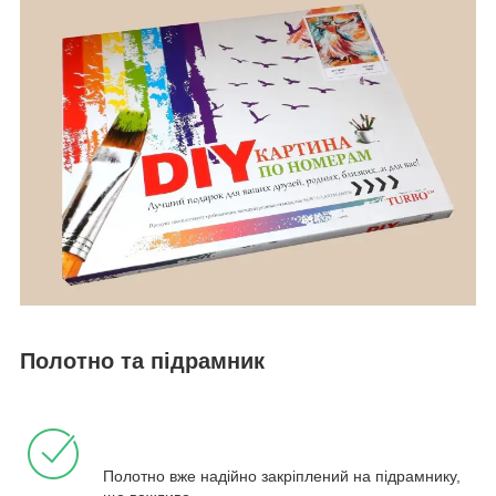
Полотно та підрамник
Полотно вже надійно закріплений на підрамнику,