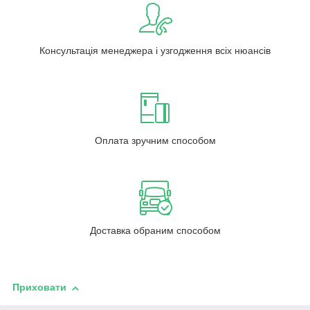
Консультація менеджера і узгодження всіх нюансів
Оплата зручним способом
Доставка обраним способом
Приховати