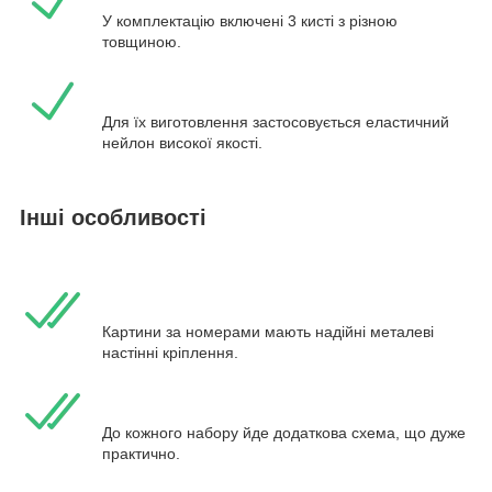
У комплектацію включені 3 кисті з різною
товщиною.
Для їх виготовлення застосовується еластичний
нейлон високої якості.
Інші особливості
Картини за номерами мають надійні металеві
настінні кріплення.
До кожного набору йде додаткова схема, що дуже
практично.