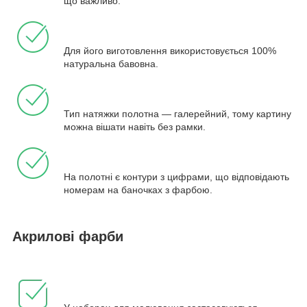
що важливо.
Для його виготовлення використовується 100%
натуральна бавовна.
Тип натяжки полотна — галерейний, тому картину
можна вішати навіть без рамки.
На полотні є контури з цифрами, що відповідають
номерам на баночках з фарбою.
Акрилові фарби