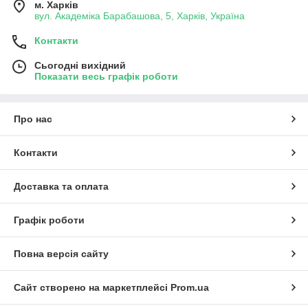
м. Харків
вул. Академіка Барабашова, 5, Харків, Україна
Контакти
Сьогодні вихідний
Показати весь графік роботи
Про нас
Контакти
Доставка та оплата
Графік роботи
Повна версія сайту
Сайт створено на маркетплейсі
Prom.ua