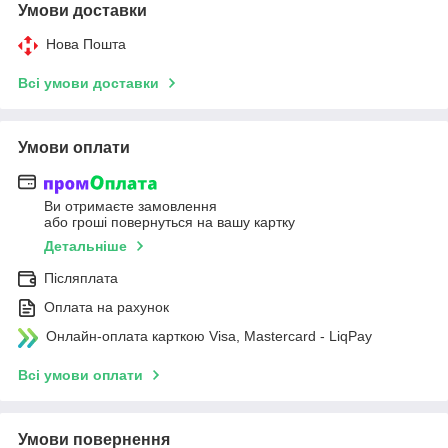
Умови доставки
Нова Пошта
Всі умови доставки
Умови оплати
Ви отримаєте замовлення
або гроші повернуться на вашу картку
Детальніше
Післяплата
Оплата на рахунок
Онлайн-оплата карткою Visa, Mastercard - LiqPay
Всі умови оплати
Умови повернення