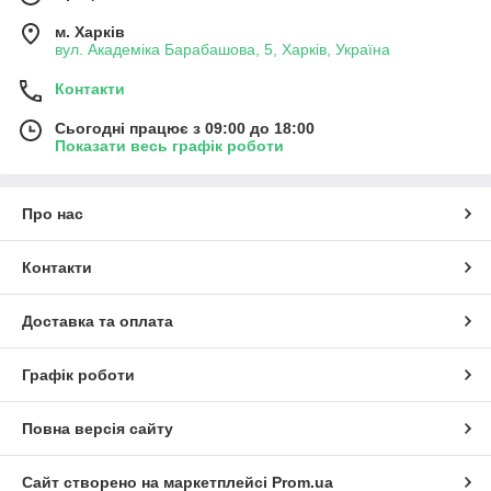
м. Харків
вул. Академіка Барабашова, 5, Харків, Україна
Контакти
Сьогодні працює з 09:00 до 18:00
Показати весь графік роботи
Про нас
Контакти
Доставка та оплата
Графік роботи
Повна версія сайту
Сайт створено на маркетплейсі
Prom.ua