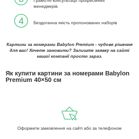
Грамотні консультації професійних
менеджерів.
4
Бездоганна якість пропонованих наборів
Картини за номерами Babylon Premium - чудове рішення
для вас! Хочете замовити? Залиште заявку на сайті
нашої компанії просто зараз.
Як купити картини за номерами Babylon
Premium 40×50 см
Оформити замовлення на сайті або за телефоном