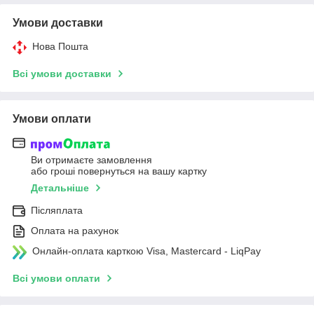
Умови доставки
Нова Пошта
Всі умови доставки
Умови оплати
Ви отримаєте замовлення
або гроші повернуться на вашу картку
Детальніше
Післяплата
Оплата на рахунок
Онлайн-оплата карткою Visa, Mastercard - LiqPay
Всі умови оплати