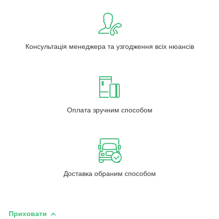
Консультація менеджера та узгодження всіх нюансів
Оплата зручним способом
Доставка обраним способом
Приховати