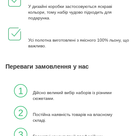
У дизайні коробки застосовуються яскраві
кольори, тому набір чудово підходить для
подарунка.
Усі полотна виготовлені з якісного 100% льону, що
важливо.
Переваги замовлення у нас
1
Дійсно великий вибір наборів із різними
сюжетами.
2
Постійна наявність товарів на власному
складі.
3