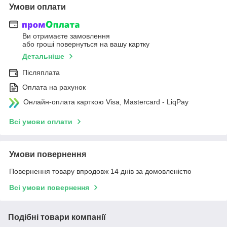
Умови оплати
Ви отримаєте замовлення
або гроші повернуться на вашу картку
Детальніше
Післяплата
Оплата на рахунок
Онлайн-оплата карткою Visa, Mastercard - LiqPay
Всі умови оплати
Умови повернення
Повернення товару впродовж 14 днів за домовленістю
Всі умови повернення
Подібні товари компанії