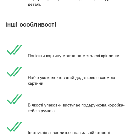
деталі.
Інші особливості
Повісити картину можна на металеві кріплення.
Набір укомплектований додатковою схемою
картини.
В якості упаковки виступає подарункова коробка-
кейс з ручкою.
Інструкція знаходиться на тильній стороні