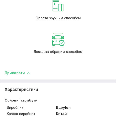
Оплата зручним способом
Доставка обраним способом
Приховати
Характеристики
Основні атрибути
Виробник
Babylon
Країна виробник
Китай