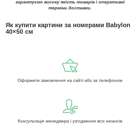
гарантуємо високу якість товарів і оперативні
терміни доставки.
Як купити картини за номерами Babylon
40×50 см
Оформити замовлення на сайті або за телефоном
Консультація менеджера і узгодження всіх нюансів