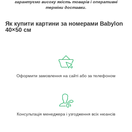
гарантуємо високу якість товарів і оперативні
терміни доставки.
Як купити картини за номерами Babylon
40×50 см
Оформити замовлення на сайті або за телефоном
Консультація менеджера і узгодження всіх нюансів