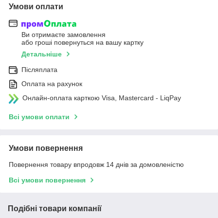
Умови оплати
Ви отримаєте замовлення
або гроші повернуться на вашу картку
Детальніше
Післяплата
Оплата на рахунок
Онлайн-оплата карткою Visa, Mastercard - LiqPay
Всі умови оплати
Умови повернення
Повернення товару впродовж 14 днів за домовленістю
Всі умови повернення
Подібні товари компанії