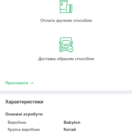
Оплата зручним способом
Доставка обраним способом
Приховати
Характеристики
Основні атрибути
Виробник
Babylon
Країна виробник
Китай