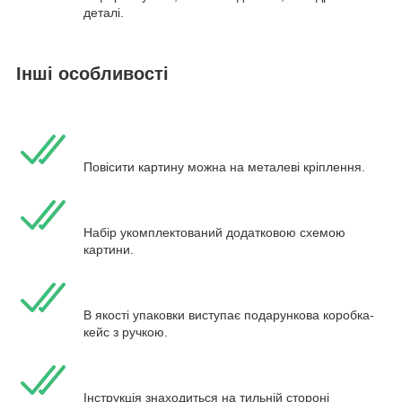
деталі.
Інші особливості
Повісити картину можна на металеві кріплення.
Набір укомплектований додатковою схемою
картини.
В якості упаковки виступає подарункова коробка-
кейс з ручкою.
Інструкція знаходиться на тильній стороні