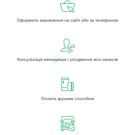
Оформити замовлення на сайті або за телефоном
Консультація менеджера і узгодження всіх нюансів
Оплата зручним способом