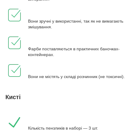
Вони зручні у використанні, так як не вимагають
змішування.
Фарби поставляються в практичних баночках-
контейнерах.
Вони не містять у складі розчинник (не токсичні).
Кисті
Кількість пензликів в наборі — 3 шт.