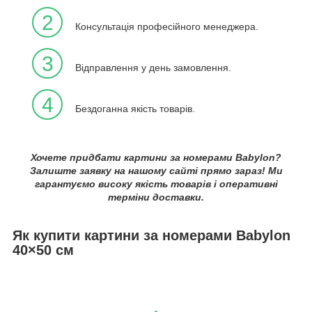
2
Консультація професійного менеджера.
3
Відправлення у день замовлення.
4
Бездоганна якість товарів.
Хочете придбати картини за номерами Babylon?
Залиште заявку на нашому сайті прямо зараз! Ми
гарантуємо високу якість товарів і оперативні
терміни доставки.
Як купити картини за номерами Babylon
40×50 см