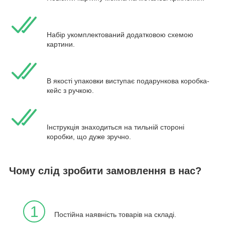
Набір укомплектований додатковою схемою
картини.
В якості упаковки виступає подарункова коробка-
кейс з ручкою.
Інструкція знаходиться на тильній стороні
коробки, що дуже зручно.
Чому слід зробити замовлення в нас?
1
Постійна наявність товарів на складі.