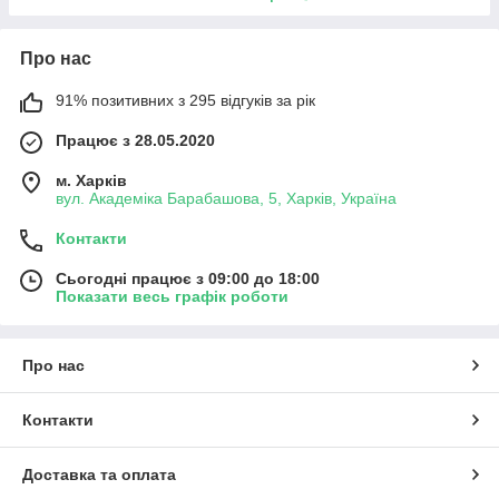
Про нас
91% позитивних з 295 відгуків за рік
Працює з 28.05.2020
м. Харків
вул. Академіка Барабашова, 5, Харків, Україна
Контакти
Сьогодні працює з 09:00 до 18:00
Показати весь графік роботи
Про нас
Контакти
Доставка та оплата