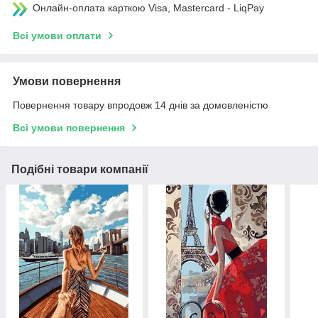
Онлайн-оплата карткою Visa, Mastercard - LiqPay
Всі умови оплати
Умови повернення
Повернення товару впродовж 14 днів за домовленістю
Всі умови повернення
Подібні товари компанії