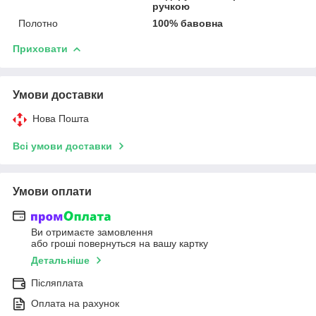
ручкою
Полотно
100% бавовна
Приховати
Умови доставки
Нова Пошта
Всі умови доставки
Умови оплати
Ви отримаєте замовлення
або гроші повернуться на вашу картку
Детальніше
Післяплата
Оплата на рахунок