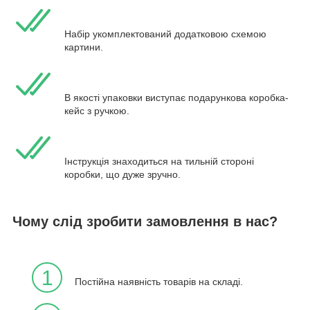
Набір укомплектований додатковою схемою
картини.
В якості упаковки виступає подарункова коробка-
кейс з ручкою.
Інструкція знаходиться на тильній стороні
коробки, що дуже зручно.
Чому слід зробити замовлення в нас?
1
Постійна наявність товарів на складі.