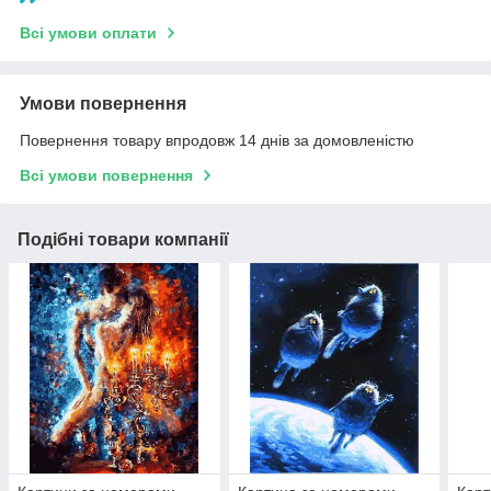
Всі умови оплати
Умови повернення
Повернення товару впродовж 14 днів за домовленістю
Всі умови повернення
Подібні товари компанії