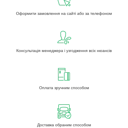
Оформити замовлення на сайті або за телефоном
Консультація менеджера і узгодження всіх нюансів
Оплата зручним способом
Доставка обраним способом