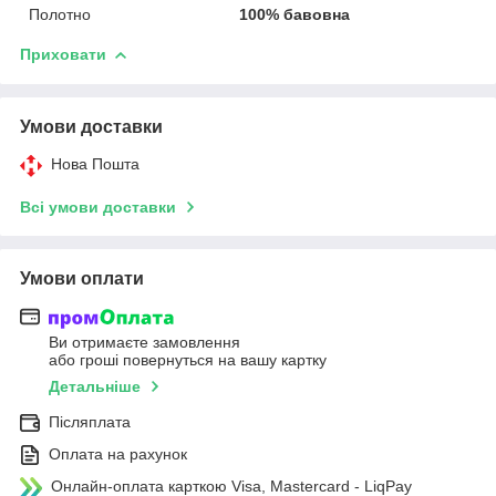
Полотно
100% бавовна
Приховати
Умови доставки
Нова Пошта
Всі умови доставки
Умови оплати
Ви отримаєте замовлення
або гроші повернуться на вашу картку
Детальніше
Післяплата
Оплата на рахунок
Онлайн-оплата карткою Visa, Mastercard - LiqPay