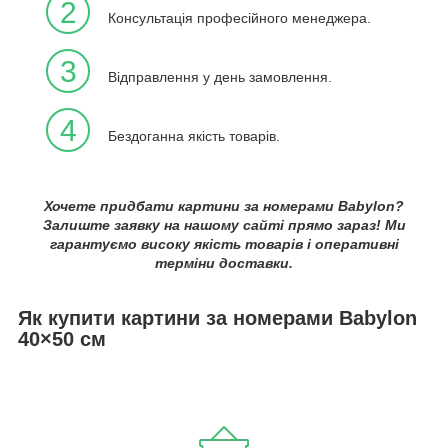
2
Консультація професійного менеджера.
3
Відправлення у день замовлення.
4
Бездоганна якість товарів.
Хочете придбати картини за номерами Babylon?
Залиште заявку на нашому сайті прямо зараз! Ми
гарантуємо високу якість товарів і оперативні
терміни доставки.
Як купити картини за номерами Babylon
40×50 см