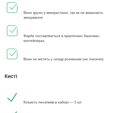
Вони зручні у використанні, так як не вимагають
змішування.
Фарби поставляються в практичних баночках-
контейнерах.
Вони не містять у складі розчинник (не токсичні).
Кисті
Кількість пензликів в наборі — 3 шт.