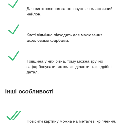
Для виготовлення застосовується еластичний
нейлон.
Кисті відмінно підходять для малювання
акриловими фарбами.
Товщина у них різна, тому можна зручно
зафарбовувати, як великі ділянки, так і дрібні
деталі.
Інші особливості
Повісити картину можна на металеві кріплення.