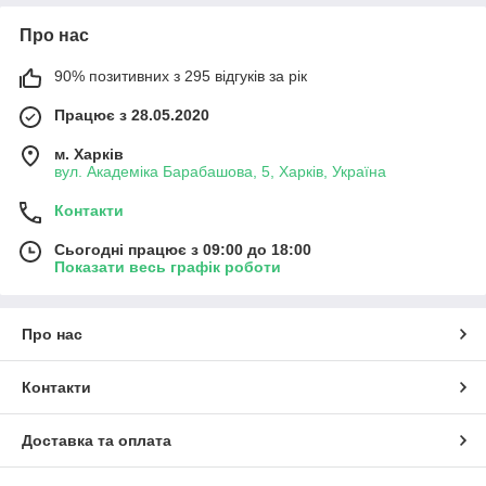
Про нас
90% позитивних з 295 відгуків за рік
Працює з 28.05.2020
м. Харків
вул. Академіка Барабашова, 5, Харків, Україна
Контакти
Сьогодні працює з 09:00 до 18:00
Показати весь графік роботи
Про нас
Контакти
Доставка та оплата