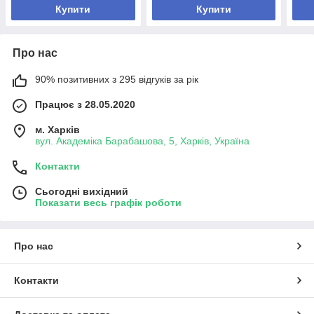
Купити
Купити
Про нас
90% позитивних з 295 відгуків за рік
Працює з 28.05.2020
м. Харків
вул. Академіка Барабашова, 5, Харків, Україна
Контакти
Сьогодні вихідний
Показати весь графік роботи
Про нас
Контакти