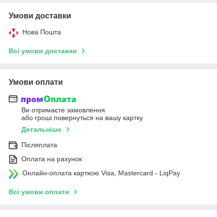
Умови доставки
Нова Пошта
Всі умови доставки
Умови оплати
Ви отримаєте замовлення
або гроші повернуться на вашу картку
Детальніше
Післяплата
Оплата на рахунок
Онлайн-оплата карткою Visa, Mastercard - LiqPay
Всі умови оплати