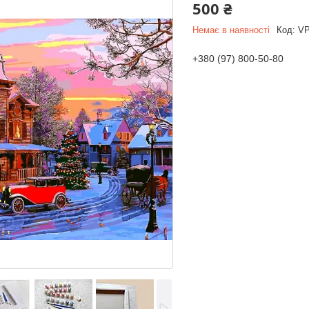
500 ₴
Немає в наявності
Код:
VP
+380 (97) 800-50-80