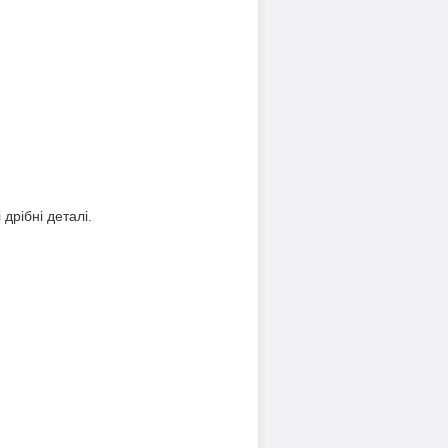
дрібні деталі.