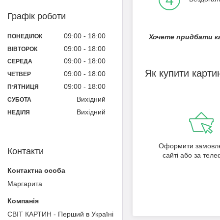
Графік роботи
09:00
18:00
ПОНЕДІЛОК
Хочете придбати ка
09:00
18:00
ВІВТОРОК
09:00
18:00
СЕРЕДА
Як купити карти
09:00
18:00
ЧЕТВЕР
09:00
18:00
ПʼЯТНИЦЯ
Вихідний
СУБОТА
Вихідний
НЕДІЛЯ
Оформити замовл
Контакти
сайті або за тел
Маргарита
СВІТ КАРТИН - Перший в Україні