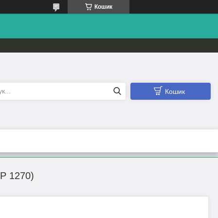
Кошик
Кошик
P 1270)