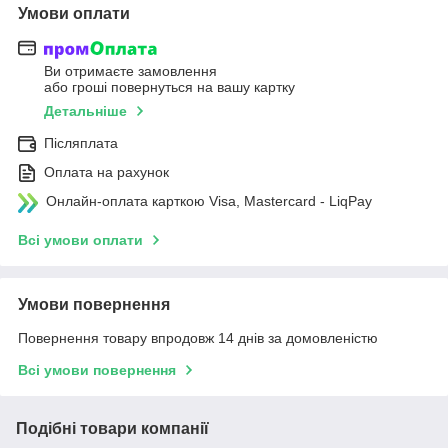
Умови оплати
Ви отримаєте замовлення
або гроші повернуться на вашу картку
Детальніше
Післяплата
Оплата на рахунок
Онлайн-оплата карткою Visa, Mastercard - LiqPay
Всі умови оплати
Умови повернення
Повернення товару впродовж 14 днів за домовленістю
Всі умови повернення
Подібні товари компанії