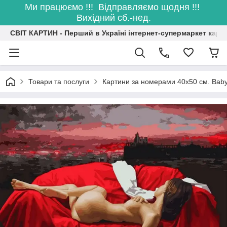
Ми працюємо !!! Відправляємо щодня !!!
Вихідний сб.-нед.
СВІТ КАРТИН - Перший в Україні інтернет-супермаркет карт
Товари та послуги
Картини за номерами 40х50 см. Baby