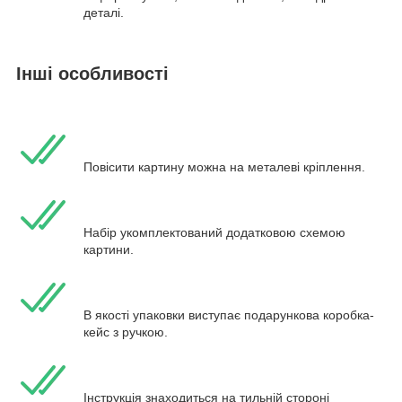
деталі.
Інші особливості
Повісити картину можна на металеві кріплення.
Набір укомплектований додатковою схемою
картини.
В якості упаковки виступає подарункова коробка-
кейс з ручкою.
Інструкція знаходиться на тильній стороні