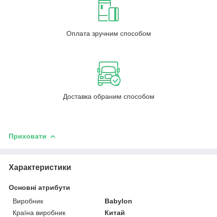
Оплата зручним способом
Доставка обраним способом
Приховати
Характеристики
Основні атрибути
Виробник
Babylon
Країна виробник
Китай