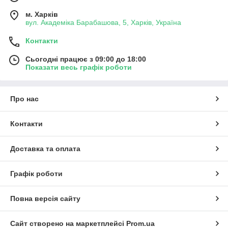
м. Харків
вул. Академіка Барабашова, 5, Харків, Україна
Контакти
Сьогодні працює з 09:00 до 18:00
Показати весь графік роботи
Про нас
Контакти
Доставка та оплата
Графік роботи
Повна версія сайту
Сайт створено на маркетплейсі
Prom.ua