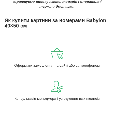
гарантуємо високу якість товарів і оперативні
терміни доставки.
Як купити картини за номерами Babylon
40×50 см
Оформити замовлення на сайті або за телефоном
Консультація менеджера і узгодження всіх нюансів