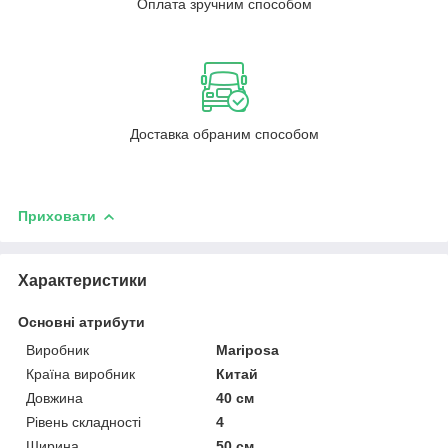
Оплата зручним способом
Доставка обраним способом
Приховати
Характеристики
Основні атрибути
Виробник
Mariposa
Країна виробник
Китай
Довжина
40 см
Рівень складності
4
Ширина
50 см