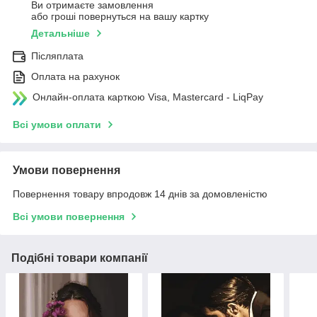
Ви отримаєте замовлення
або гроші повернуться на вашу картку
Детальніше
Післяплата
Оплата на рахунок
Онлайн-оплата карткою Visa, Mastercard - LiqPay
Всі умови оплати
Умови повернення
Повернення товару впродовж 14 днів за домовленістю
Всі умови повернення
Подібні товари компанії