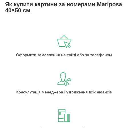
Як купити картини за номерами Mariposa
40×50 см
Оформити замовлення на сайті або за телефоном
Консультація менеджера і узгодження всіх нюансів