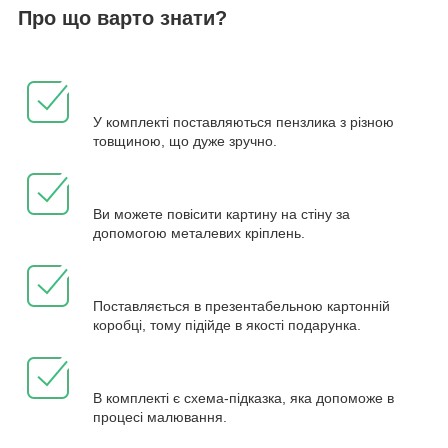
Про що варто знати?
У комплекті поставляються пензлика з різною
товщиною, що дуже зручно.
Ви можете повісити картину на стіну за
допомогою металевих кріплень.
Поставляється в презентабельною картонній
коробці, тому підійде в якості подарунка.
В комплекті є схема-підказка, яка допоможе в
процесі малювання.