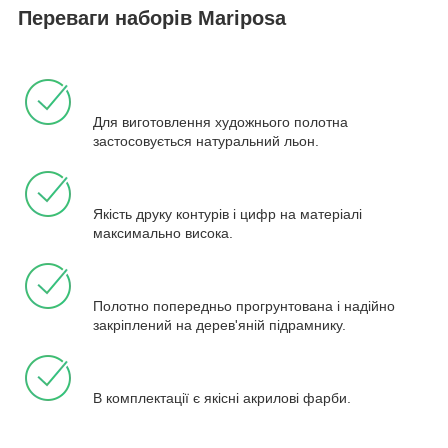
Переваги наборів Mariposa
Для виготовлення художнього полотна
застосовується натуральний льон.
Якість друку контурів і цифр на матеріалі
максимально висока.
Полотно попередньо прогрунтована і надійно
закріплений на дерев'яній підрамнику.
В комплектації є якісні акрилові фарби.