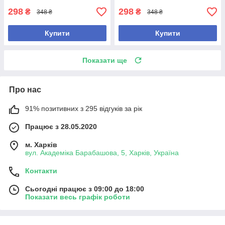
298
298
₴
₴
348 ₴
348 ₴
Купити
Купити
Показати ще
Про нас
91% позитивних з 295 відгуків за рік
Працює з 28.05.2020
м. Харків
вул. Академіка Барабашова, 5, Харків, Україна
Контакти
Сьогодні працює з 09:00 до 18:00
Показати весь графік роботи