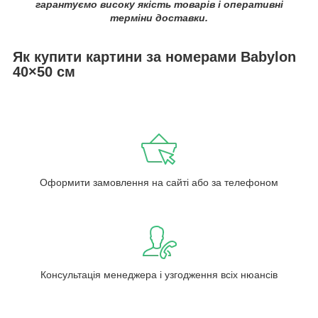
гарантуємо високу якість товарів і оперативні
терміни доставки.
Як купити картини за номерами Babylon
40×50 см
Оформити замовлення на сайті або за телефоном
Консультація менеджера і узгодження всіх нюансів