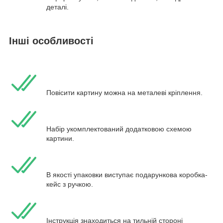
деталі.
Інші особливості
Повісити картину можна на металеві кріплення.
Набір укомплектований додатковою схемою
картини.
В якості упаковки виступає подарункова коробка-
кейс з ручкою.
Інструкція знаходиться на тильній стороні