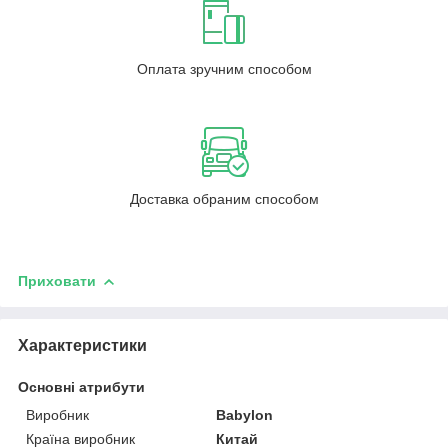
Оплата зручним способом
Доставка обраним способом
Приховати
Характеристики
Основні атрибути
Виробник
Babylon
Країна виробник
Китай