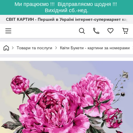
Ми працюємо !!! Відправляємо щодня !!!
Вихідний сб.-нед.
СВІТ КАРТИН - Перший в Україні інтернет-супермаркет карт
Товари та послуги
Квіти Букети - картини за номерами