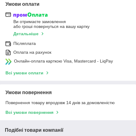
Умови оплати
Ви отримаєте замовлення
або гроші повернуться на вашу картку
Детальніше
Післяплата
Оплата на рахунок
Онлайн-оплата карткою Visa, Mastercard - LiqPay
Всі умови оплати
Умови повернення
Повернення товару впродовж 14 днів за домовленістю
Всі умови повернення
Подібні товари компанії