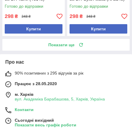
Готово до відправки
Готово до відправки
298
298
₴
₴
348 ₴
348 ₴
Купити
Купити
Показати ще
Про нас
90% позитивних з 295 відгуків за рік
Працює з 28.05.2020
м. Харків
вул. Академіка Барабашова, 5, Харків, Україна
Контакти
Сьогодні вихідний
Показати весь графік роботи