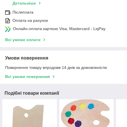
Детальніше
Післяплата
Оплата на рахунок
Онлайн-оплата карткою Visa, Mastercard - LiqPay
Всі умови оплати
Умови повернення
Повернення товару впродовж 14 днів за домовленістю
Всі умови повернення
Подібні товари компанії