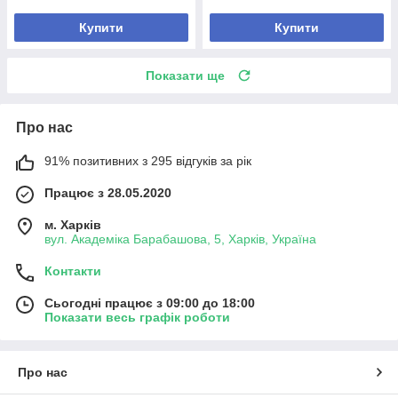
Купити
Купити
Показати ще
Про нас
91% позитивних з 295 відгуків за рік
Працює з 28.05.2020
м. Харків
вул. Академіка Барабашова, 5, Харків, Україна
Контакти
Сьогодні працює з 09:00 до 18:00
Показати весь графік роботи
Про нас