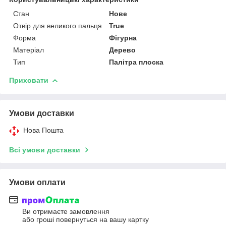
Стан
Нове
Отвір для великого пальця
True
Форма
Фігурна
Матеріал
Дерево
Тип
Палітра плоска
Приховати
Умови доставки
Нова Пошта
Всі умови доставки
Умови оплати
Ви отримаєте замовлення
або гроші повернуться на вашу картку