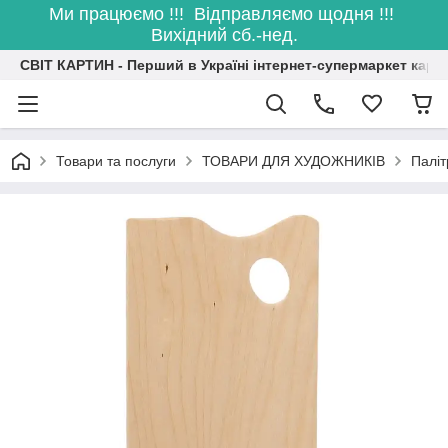
Ми працюємо !!! Відправляємо щодня !!!
Вихідний сб.-нед.
СВІТ КАРТИН - Перший в Україні інтернет-супермаркет карт
Товари та послуги
ТОВАРИ ДЛЯ ХУДОЖНИКІВ
Паліт