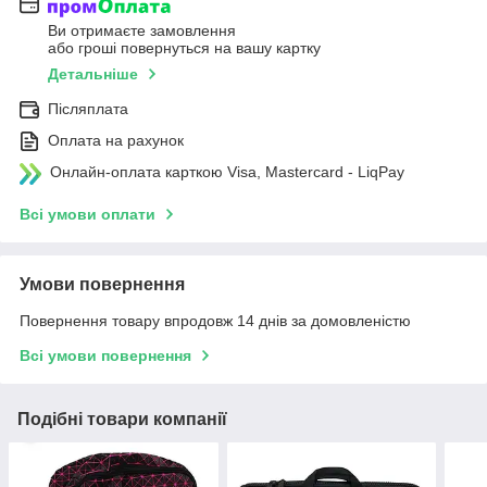
Ви отримаєте замовлення
або гроші повернуться на вашу картку
Детальніше
Післяплата
Оплата на рахунок
Онлайн-оплата карткою Visa, Mastercard - LiqPay
Всі умови оплати
Умови повернення
Повернення товару впродовж 14 днів за домовленістю
Всі умови повернення
Подібні товари компанії