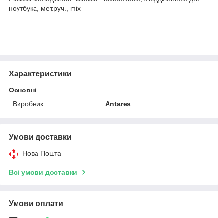
ноутбука, мет.руч., mix
Характеристики
Основні
Виробник
Antares
Умови доставки
Нова Пошта
Всі умови доставки
Умови оплати