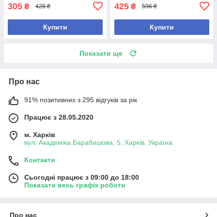
305
425
₴
₴
428 ₴
596 ₴
Купити
Купити
Показати ще
Про нас
91% позитивних з 295 відгуків за рік
Працює з 28.05.2020
м. Харків
вул. Академіка Барабашова, 5, Харків, Україна
Контакти
Сьогодні працює з 09:00 до 18:00
Показати весь графік роботи
Про нас