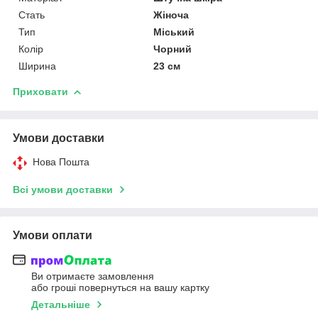
Стать
Жіноча
Тип
Міський
Колір
Чорний
Ширина
23 см
Приховати
Умови доставки
Нова Пошта
Всі умови доставки
Умови оплати
Ви отримаєте замовлення
або гроші повернуться на вашу картку
Детальніше