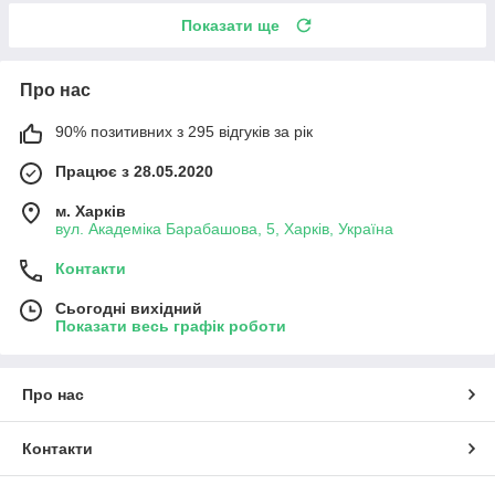
Показати ще
Про нас
90% позитивних з 295 відгуків за рік
Працює з 28.05.2020
м. Харків
вул. Академіка Барабашова, 5, Харків, Україна
Контакти
Сьогодні вихідний
Показати весь графік роботи
Про нас
Контакти