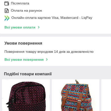
Післяплата
Оплата на рахунок
Онлайн-оплата карткою Visa, Mastercard - LiqPay
Всі умови оплати
Умови повернення
Повернення товару впродовж 14 днів за домовленістю
Всі умови повернення
Подібні товари компанії