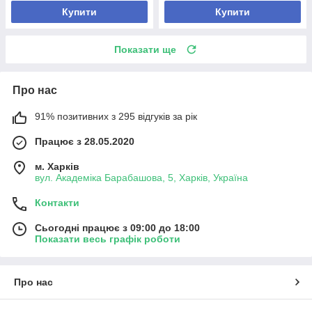
Купити
Купити
Показати ще
Про нас
91% позитивних з 295 відгуків за рік
Працює з 28.05.2020
м. Харків
вул. Академіка Барабашова, 5, Харків, Україна
Контакти
Сьогодні працює з 09:00 до 18:00
Показати весь графік роботи
Про нас