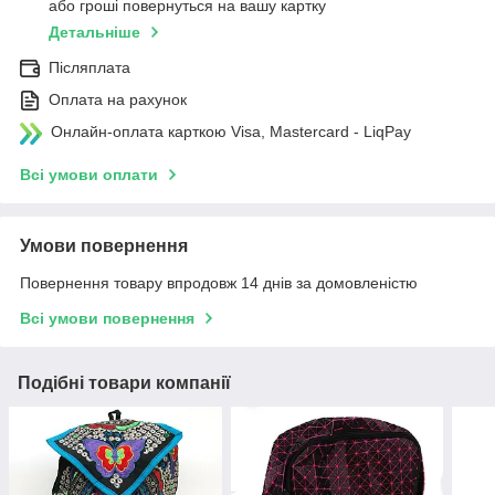
або гроші повернуться на вашу картку
Детальніше
Післяплата
Оплата на рахунок
Онлайн-оплата карткою Visa, Mastercard - LiqPay
Всі умови оплати
Умови повернення
Повернення товару впродовж 14 днів за домовленістю
Всі умови повернення
Подібні товари компанії