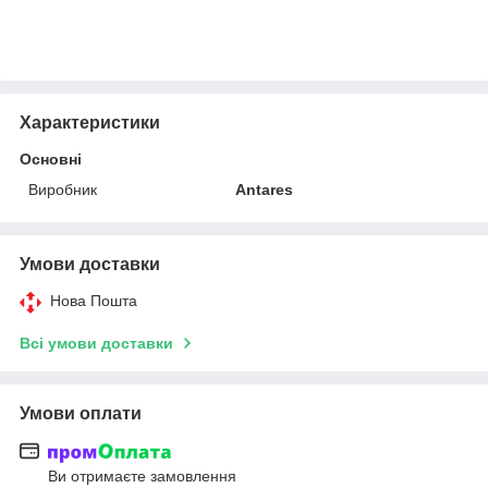
Характеристики
Основні
Виробник
Antares
Умови доставки
Нова Пошта
Всі умови доставки
Умови оплати
Ви отримаєте замовлення