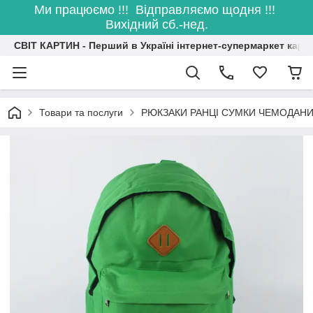
Ми працюємо !!! Відправляємо щодня !!!
Вихідний сб.-нед.
СВІТ КАРТИН - Перший в Україні інтернет-супермаркет карт
Товари та послуги
РЮКЗАКИ РАНЦІ СУМКИ ЧЕМОДАН