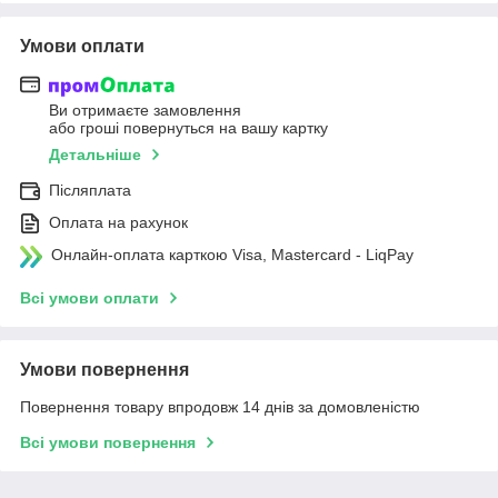
Умови оплати
Ви отримаєте замовлення
або гроші повернуться на вашу картку
Детальніше
Післяплата
Оплата на рахунок
Онлайн-оплата карткою Visa, Mastercard - LiqPay
Всі умови оплати
Умови повернення
Повернення товару впродовж 14 днів за домовленістю
Всі умови повернення