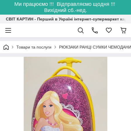
Ми працюємо !!! Відправляємо щодня !!!
Вихідний сб.-нед.
СВІТ КАРТИН - Перший в Україні інтернет-супермаркет карт
Товари та послуги
РЮКЗАКИ РАНЦІ СУМКИ ЧЕМОДАН