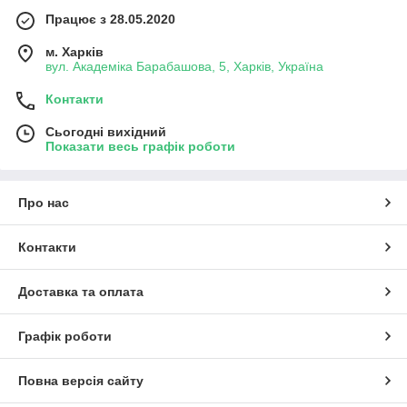
Працює з 28.05.2020
м. Харків
вул. Академіка Барабашова, 5, Харків, Україна
Контакти
Сьогодні вихідний
Показати весь графік роботи
Про нас
Контакти
Доставка та оплата
Графік роботи
Повна версія сайту