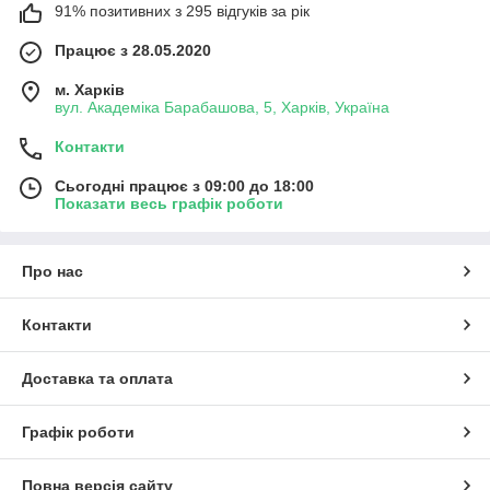
91% позитивних з 295 відгуків за рік
Працює з 28.05.2020
м. Харків
вул. Академіка Барабашова, 5, Харків, Україна
Контакти
Сьогодні працює з 09:00 до 18:00
Показати весь графік роботи
Про нас
Контакти
Доставка та оплата
Графік роботи
Повна версія сайту