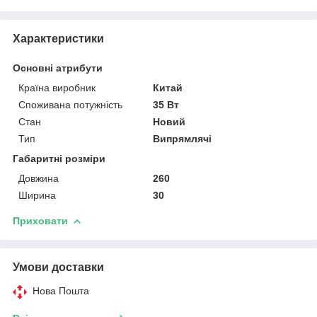
Характеристики
Основні атрибути
Країна виробник
Китай
Споживана потужність
35 Вт
Стан
Новий
Тип
Випрямлячі
Габаритні розміри
Довжина
260
Ширина
30
Приховати
Умови доставки
Нова Пошта