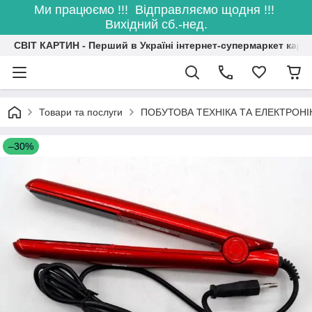
Ми працюємо !!! Відправляємо щодня !!!
Вихідний сб.-нед.
СВІТ КАРТИН - Перший в Україні інтернет-супермаркет карт
Товари та послуги
ПОБУТОВА ТЕХНІКА ТА ЕЛЕКТРОНІ
–30%