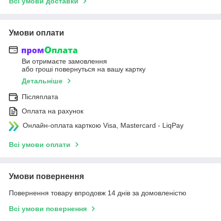
Всі умови доставки
Умови оплати
Ви отримаєте замовлення
або гроші повернуться на вашу картку
Детальніше
Післяплата
Оплата на рахунок
Онлайн-оплата карткою Visa, Mastercard - LiqPay
Всі умови оплати
Умови повернення
Повернення товару впродовж 14 днів за домовленістю
Всі умови повернення