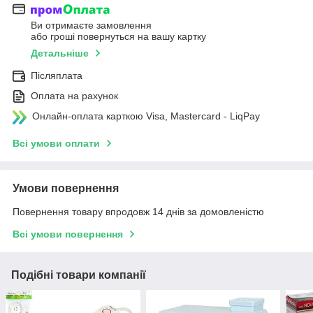
Ви отримаєте замовлення
або гроші повернуться на вашу картку
Детальніше
Післяплата
Оплата на рахунок
Онлайн-оплата карткою Visa, Mastercard - LiqPay
Всі умови оплати
Умови повернення
Повернення товару впродовж 14 днів за домовленістю
Всі умови повернення
Подібні товари компанії