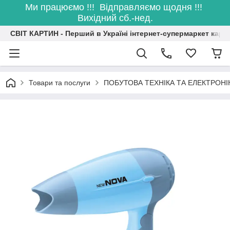
Ми працюємо !!! Відправляємо щодня !!!
Вихідний сб.-нед.
СВІТ КАРТИН - Перший в Україні інтернет-супермаркет карт
Товари та послуги
ПОБУТОВА ТЕХНІКА ТА ЕЛЕКТРОНІ