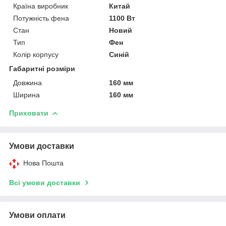
Країна виробник
Китай
Потужність фена
1100 Вт
Стан
Новий
Тип
Фен
Колір корпусу
Синій
Габаритні розміри
Довжина
160 мм
Ширина
160 мм
Приховати
Умови доставки
Нова Пошта
Всі умови доставки
Умови оплати