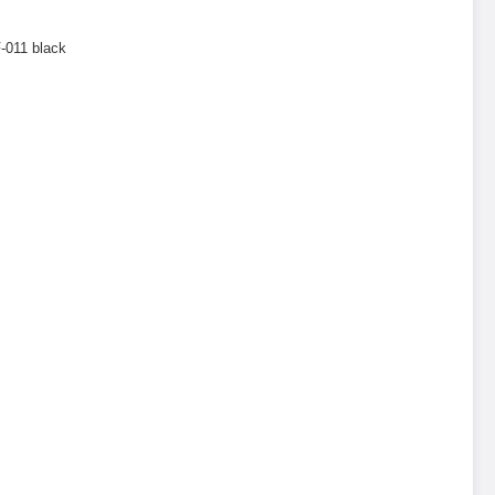
-011 black