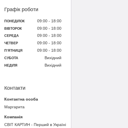
Графік роботи
09:00
18:00
ПОНЕДІЛОК
09:00
18:00
ВІВТОРОК
09:00
18:00
СЕРЕДА
09:00
18:00
ЧЕТВЕР
09:00
18:00
ПʼЯТНИЦЯ
Вихідний
СУБОТА
Вихідний
НЕДІЛЯ
Контакти
Маргарита
СВІТ КАРТИН - Перший в Україні