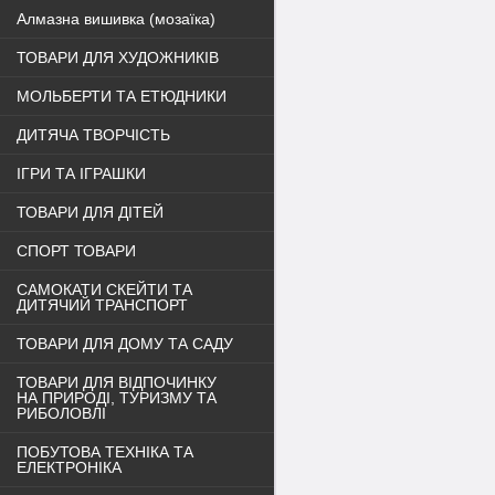
Алмазна вишивка (мозаїка)
ТОВАРИ ДЛЯ ХУДОЖНИКІВ
МОЛЬБЕРТИ ТА ЕТЮДНИКИ
ДИТЯЧА ТВОРЧІСТЬ
ІГРИ ТА ІГРАШКИ
ТОВАРИ ДЛЯ ДІТЕЙ
СПОРТ ТОВАРИ
САМОКАТИ СКЕЙТИ ТА
ДИТЯЧИЙ ТРАНСПОРТ
ТОВАРИ ДЛЯ ДОМУ ТА САДУ
ТОВАРИ ДЛЯ ВІДПОЧИНКУ
НА ПРИРОДІ, ТУРИЗМУ ТА
РИБОЛОВЛІ
ПОБУТОВА ТЕХНІКА ТА
ЕЛЕКТРОНІКА