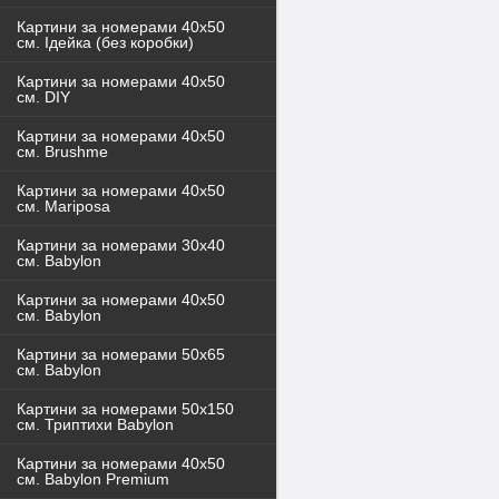
Картини за номерами 40x50
см. Ідейка (без коробки)
Картини за номерами 40х50
см. DIY
Картини за номерами 40х50
см. Brushme
Картини за номерами 40х50
см. Mariposa
Картини за номерами 30х40
см. Babylon
Картини за номерами 40х50
см. Babylon
Картини за номерами 50х65
см. Babylon
Картини за номерами 50х150
см. Триптихи Babylon
Картини за номерами 40х50
см. Babylon Premium