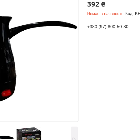
392 ₴
Немає в наявності
Код:
KF
+380 (97) 800-50-80