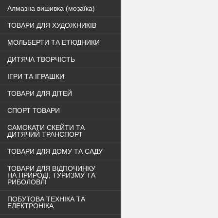
Алмазна вишивка (мозаїка)
ТОВАРИ ДЛЯ ХУДОЖНИКІВ
МОЛЬБЕРТИ ТА ЕТЮДНИКИ
ДИТЯЧА ТВОРЧІСТЬ
ІГРИ ТА ІГРАШКИ
ТОВАРИ ДЛЯ ДІТЕЙ
СПОРТ ТОВАРИ
САМОКАТИ СКЕЙТИ ТА
ДИТЯЧИЙ ТРАНСПОРТ
ТОВАРИ ДЛЯ ДОМУ ТА САДУ
ТОВАРИ ДЛЯ ВІДПОЧИНКУ
НА ПРИРОДІ, ТУРИЗМУ ТА
РИБОЛОВЛІ
ПОБУТОВА ТЕХНІКА ТА
ЕЛЕКТРОНІКА