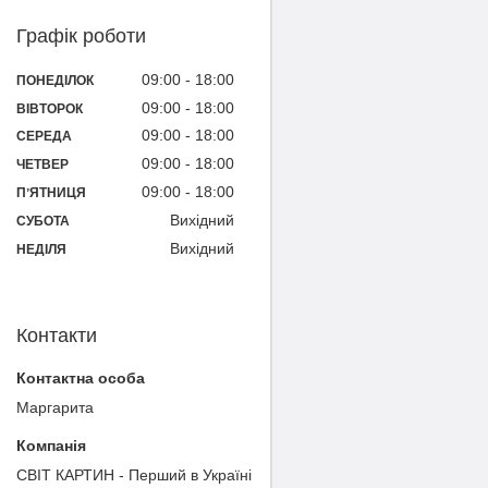
Графік роботи
09:00
18:00
ПОНЕДІЛОК
09:00
18:00
ВІВТОРОК
09:00
18:00
СЕРЕДА
09:00
18:00
ЧЕТВЕР
09:00
18:00
ПʼЯТНИЦЯ
Вихідний
СУБОТА
Вихідний
НЕДІЛЯ
Контакти
Маргарита
СВІТ КАРТИН - Перший в Україні