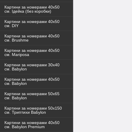
Картини за номерами 40x50
см. Ідейка (без коробки)
Картини за номерами 40х50
см. DIY
Картини за номерами 40х50
см. Brushme
Картини за номерами 40х50
см. Mariposa
Картини за номерами 30х40
см. Babylon
Картини за номерами 40х50
см. Babylon
Картини за номерами 50х65
см. Babylon
Картини за номерами 50х150
см. Триптихи Babylon
Картини за номерами 40х50
см. Babylon Premium