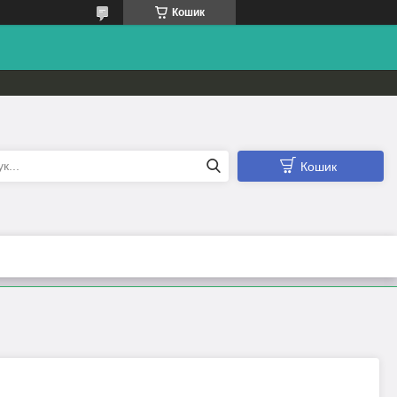
Кошик
Кошик