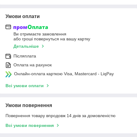
Умови оплати
Ви отримаєте замовлення
або гроші повернуться на вашу картку
Детальніше
Післяплата
Оплата на рахунок
Онлайн-оплата карткою Visa, Mastercard - LiqPay
Всі умови оплати
Умови повернення
Повернення товару впродовж 14 днів за домовленістю
Всі умови повернення