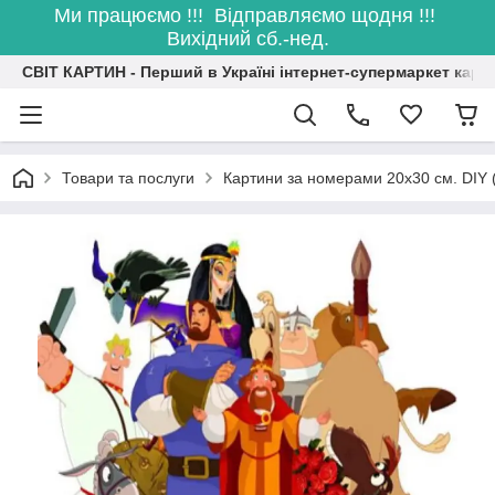
Ми працюємо !!! Відправляємо щодня !!!
Вихідний сб.-нед.
СВІТ КАРТИН - Перший в Україні інтернет-супермаркет карт
Товари та послуги
Картини за номерами 20х30 см. DIY 