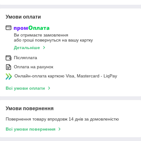
Умови оплати
Ви отримаєте замовлення
або гроші повернуться на вашу картку
Детальніше
Післяплата
Оплата на рахунок
Онлайн-оплата карткою Visa, Mastercard - LiqPay
Всі умови оплати
Умови повернення
Повернення товару впродовж 14 днів за домовленістю
Всі умови повернення