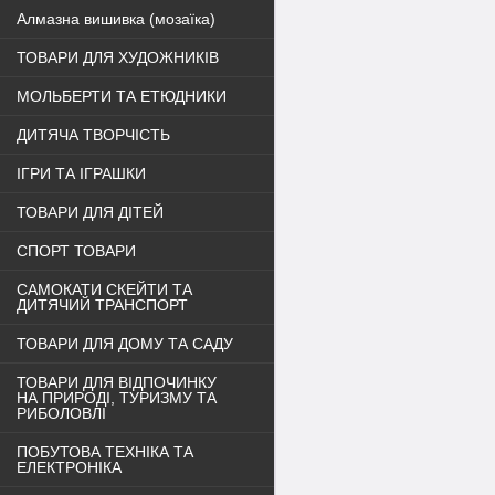
Алмазна вишивка (мозаїка)
ТОВАРИ ДЛЯ ХУДОЖНИКІВ
МОЛЬБЕРТИ ТА ЕТЮДНИКИ
ДИТЯЧА ТВОРЧІСТЬ
ІГРИ ТА ІГРАШКИ
ТОВАРИ ДЛЯ ДІТЕЙ
СПОРТ ТОВАРИ
САМОКАТИ СКЕЙТИ ТА
ДИТЯЧИЙ ТРАНСПОРТ
ТОВАРИ ДЛЯ ДОМУ ТА САДУ
ТОВАРИ ДЛЯ ВІДПОЧИНКУ
НА ПРИРОДІ, ТУРИЗМУ ТА
РИБОЛОВЛІ
ПОБУТОВА ТЕХНІКА ТА
ЕЛЕКТРОНІКА