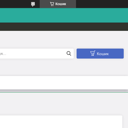
Кошик
Кошик