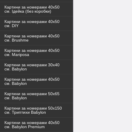
Картини за номерами 40x50
см. Ідейка (без коробки)
Картини за номерами 40х50
см. DIY
Картини за номерами 40х50
см. Brushme
Картини за номерами 40х50
см. Mariposa
Картини за номерами 30х40
см. Babylon
Картини за номерами 40х50
см. Babylon
Картини за номерами 50х65
см. Babylon
Картини за номерами 50х150
см. Триптихи Babylon
Картини за номерами 40х50
см. Babylon Premium