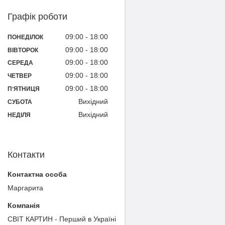
Графік роботи
09:00
18:00
ПОНЕДІЛОК
09:00
18:00
ВІВТОРОК
09:00
18:00
СЕРЕДА
09:00
18:00
ЧЕТВЕР
09:00
18:00
ПʼЯТНИЦЯ
Вихідний
СУБОТА
Вихідний
НЕДІЛЯ
Контакти
Маргарита
СВІТ КАРТИН - Перший в Україні