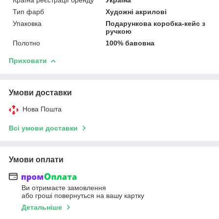
Тип фарб
Художні акрилові
Упаковка
Подарункова коробка-кейс з
ручкою
Полотно
100% бавовна
Приховати
Умови доставки
Нова Пошта
Всі умови доставки
Умови оплати
Ви отримаєте замовлення
або гроші повернуться на вашу картку
Детальніше