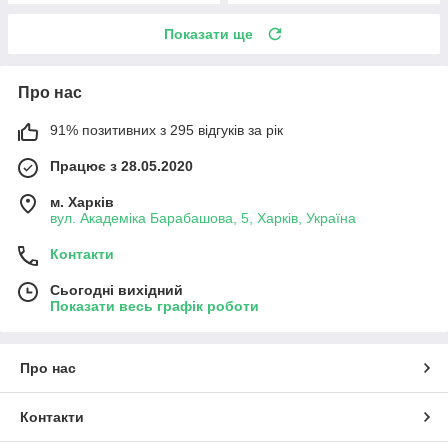
Показати ще
Про нас
91% позитивних з 295 відгуків за рік
Працює з 28.05.2020
м. Харків
вул. Академіка Барабашова, 5, Харків, Україна
Контакти
Сьогодні вихідний
Показати весь графік роботи
Про нас
Контакти