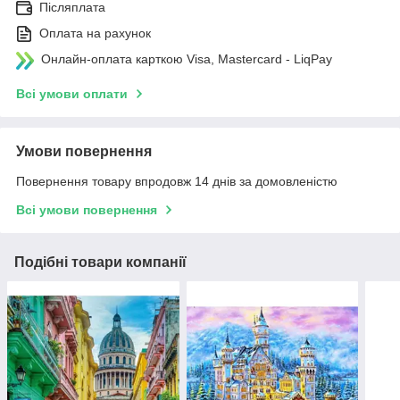
Післяплата
Оплата на рахунок
Онлайн-оплата карткою Visa, Mastercard - LiqPay
Всі умови оплати
Умови повернення
Повернення товару впродовж 14 днів за домовленістю
Всі умови повернення
Подібні товари компанії