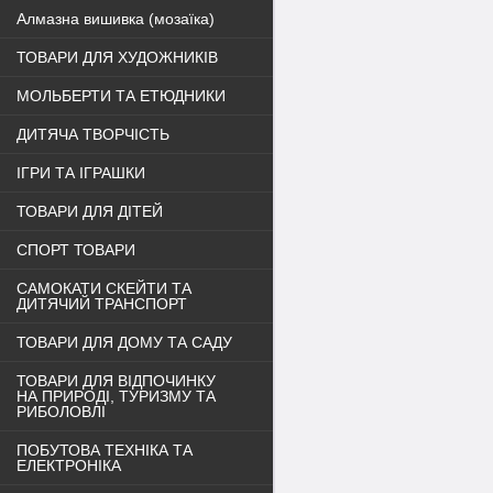
Алмазна вишивка (мозаїка)
ТОВАРИ ДЛЯ ХУДОЖНИКІВ
МОЛЬБЕРТИ ТА ЕТЮДНИКИ
ДИТЯЧА ТВОРЧІСТЬ
ІГРИ ТА ІГРАШКИ
ТОВАРИ ДЛЯ ДІТЕЙ
СПОРТ ТОВАРИ
САМОКАТИ СКЕЙТИ ТА
ДИТЯЧИЙ ТРАНСПОРТ
ТОВАРИ ДЛЯ ДОМУ ТА САДУ
ТОВАРИ ДЛЯ ВІДПОЧИНКУ
НА ПРИРОДІ, ТУРИЗМУ ТА
РИБОЛОВЛІ
ПОБУТОВА ТЕХНІКА ТА
ЕЛЕКТРОНІКА