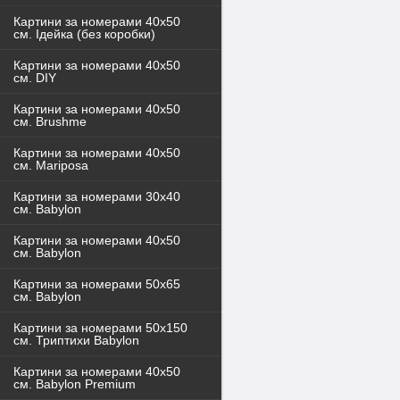
Картини за номерами 40x50
см. Ідейка (без коробки)
Картини за номерами 40х50
см. DIY
Картини за номерами 40х50
см. Brushme
Картини за номерами 40х50
см. Mariposa
Картини за номерами 30х40
см. Babylon
Картини за номерами 40х50
см. Babylon
Картини за номерами 50х65
см. Babylon
Картини за номерами 50х150
см. Триптихи Babylon
Картини за номерами 40х50
см. Babylon Premium