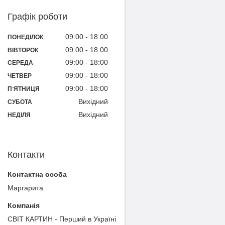
Графік роботи
09:00
18:00
ПОНЕДІЛОК
09:00
18:00
ВІВТОРОК
09:00
18:00
СЕРЕДА
09:00
18:00
ЧЕТВЕР
09:00
18:00
ПʼЯТНИЦЯ
Вихідний
СУБОТА
Вихідний
НЕДІЛЯ
Контакти
Маргарита
СВІТ КАРТИН - Перший в Україні