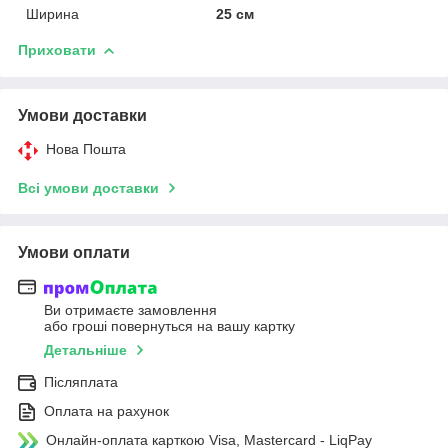
Ширина
25 см
Приховати
Умови доставки
Нова Пошта
Всі умови доставки
Умови оплати
Ви отримаєте замовлення
або гроші повернуться на вашу картку
Детальніше
Післяплата
Оплата на рахунок
Онлайн-оплата карткою Visa, Mastercard - LiqPay