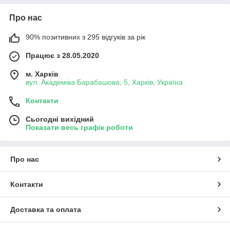
Про нас
90% позитивних з 295 відгуків за рік
Працює з 28.05.2020
м. Харків
вул. Академіка Барабашова, 5, Харків, Україна
Контакти
Сьогодні вихідний
Показати весь графік роботи
Про нас
Контакти
Доставка та оплата