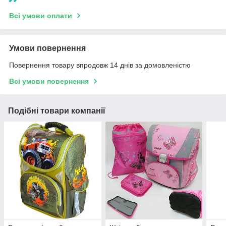
Всі умови оплати
Умови повернення
Повернення товару впродовж 14 днів за домовленістю
Всі умови повернення
Подібні товари компанії