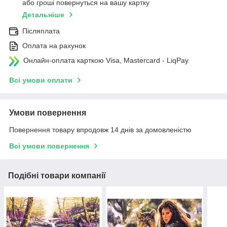
або гроші повернуться на вашу картку
Детальніше
Післяплата
Оплата на рахунок
Онлайн-оплата карткою Visa, Mastercard - LiqPay
Всі умови оплати
Умови повернення
Повернення товару впродовж 14 днів за домовленістю
Всі умови повернення
Подібні товари компанії