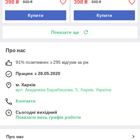
398
398
₴
₴
600 ₴
600 ₴
Купити
Купити
Показати ще
Про нас
91% позитивних з 295 відгуків за рік
Працює з 28.05.2020
м. Харків
вул. Академіка Барабашова, 5, Харків, Україна
Контакти
Сьогодні вихідний
Показати весь графік роботи
Про нас