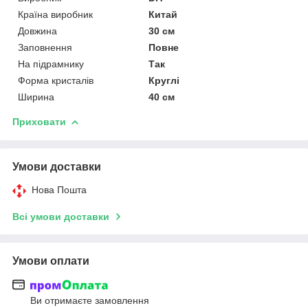
Країна виробник
Китай
Довжина
30 см
Заповнення
Повне
На підрамнику
Так
Форма кристалів
Круглі
Ширина
40 см
Приховати
Умови доставки
Нова Пошта
Всі умови доставки
Умови оплати
Ви отримаєте замовлення