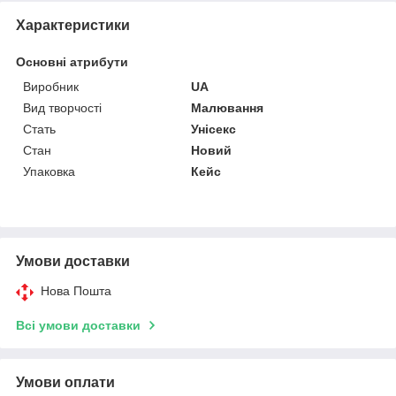
Характеристики
Основні атрибути
Виробник
UA
Вид творчості
Малювання
Стать
Унісекс
Стан
Новий
Упаковка
Кейс
Умови доставки
Нова Пошта
Всі умови доставки
Умови оплати