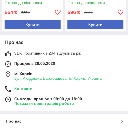
подарунок для дитини
подарунок для дитини.
Готово до відправки
Готово до відправки
664
696
₴
₴
830 ₴
870 ₴
Купити
Купити
Про нас
91% позитивних з 294 відгуків за рік
Працює з 28.05.2020
м. Харків
вул. Академіка Барабашова, 5, Харків, Україна
Контакти
Сьогодні працює з 09:00 до 18:00
Показати весь графік роботи
Про нас