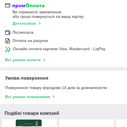
Ви отримаєте замовлення
або гроші повернуться на вашу картку
Детальніше
Післяплата
Оплата на рахунок
Онлайн-оплата карткою Visa, Mastercard - LiqPay
Всі умови оплати
Умови повернення
Повернення товару впродовж 14 днів за домовленістю
Всі умови повернення
Подібні товари компанії