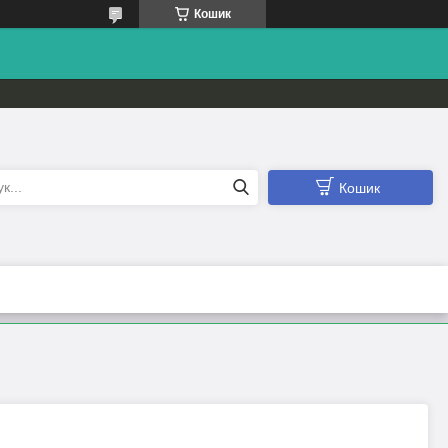
Кошик
Кошик