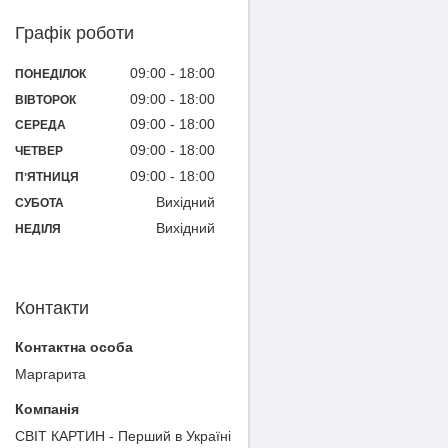
Графік роботи
09:00
18:00
ПОНЕДІЛОК
09:00
18:00
ВІВТОРОК
09:00
18:00
СЕРЕДА
09:00
18:00
ЧЕТВЕР
09:00
18:00
ПʼЯТНИЦЯ
Вихідний
СУБОТА
Вихідний
НЕДІЛЯ
Контакти
Маргарита
СВІТ КАРТИН - Перший в Україні