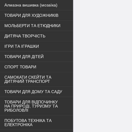
Алмазна вишивка (мозаїка)
ТОВАРИ ДЛЯ ХУДОЖНИКІВ
МОЛЬБЕРТИ ТА ЕТЮДНИКИ
ДИТЯЧА ТВОРЧІСТЬ
ІГРИ ТА ІГРАШКИ
ТОВАРИ ДЛЯ ДІТЕЙ
СПОРТ ТОВАРИ
САМОКАТИ СКЕЙТИ ТА
ДИТЯЧИЙ ТРАНСПОРТ
ТОВАРИ ДЛЯ ДОМУ ТА САДУ
ТОВАРИ ДЛЯ ВІДПОЧИНКУ
НА ПРИРОДІ, ТУРИЗМУ ТА
РИБОЛОВЛІ
ПОБУТОВА ТЕХНІКА ТА
ЕЛЕКТРОНІКА