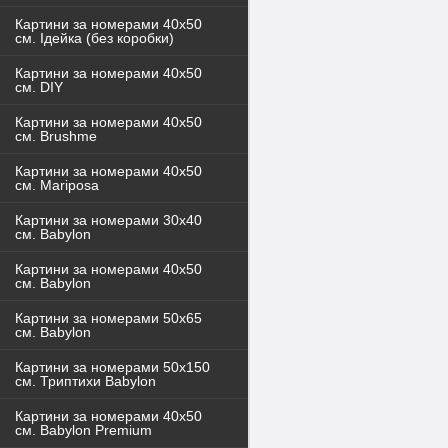
Картини за номерами 40x50
см. Ідейка (без коробки)
Картини за номерами 40х50
см. DIY
Картини за номерами 40х50
см. Brushme
Картини за номерами 40х50
см. Mariposa
Картини за номерами 30х40
см. Babylon
Картини за номерами 40х50
см. Babylon
Картини за номерами 50х65
см. Babylon
Картини за номерами 50х150
см. Триптихи Babylon
Картини за номерами 40х50
см. Babylon Premium