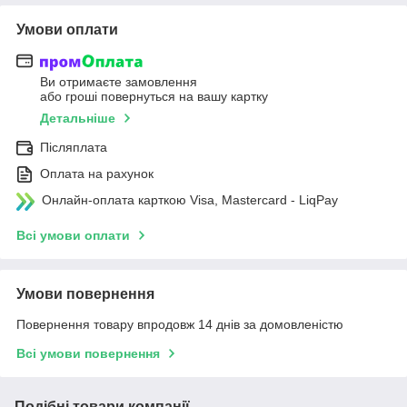
Умови оплати
Ви отримаєте замовлення
або гроші повернуться на вашу картку
Детальніше
Післяплата
Оплата на рахунок
Онлайн-оплата карткою Visa, Mastercard - LiqPay
Всі умови оплати
Умови повернення
Повернення товару впродовж 14 днів за домовленістю
Всі умови повернення
Подібні товари компанії