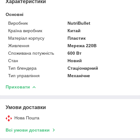
Характеристики
Основні
Виробник
NutriBullet
Країна виробник
Китай
Матеріал корпусу
Пластик
Живлення
Мережа 220В
Споживана потужність
600 Вт
Стан
Новий
Тип блендера
Стаціонарний
Тип управління
Механічне
Приховати
Умови доставки
Нова Пошта
Всі умови доставки