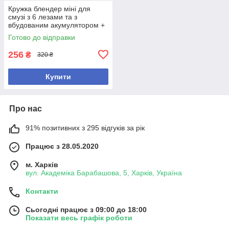
Кружка блендер міні для
смузі з 6 лезами та з
вбудованим акумулятором +
USB Об'єм 380 мл зелена
Готово до відправки
256
₴
320 ₴
Купити
Про нас
91% позитивних з 295 відгуків за рік
Працює з 28.05.2020
м. Харків
вул. Академіка Барабашова, 5, Харків, Україна
Контакти
Сьогодні працює з 09:00 до 18:00
Показати весь графік роботи