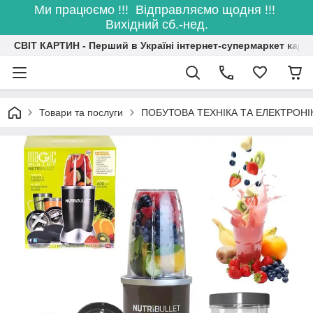
Ми працюємо !!! Відправляємо щодня !!!
Вихідний сб.-нед.
СВІТ КАРТИН - Перший в Україні інтернет-супермаркет карт
Товари та послуги
ПОБУТОВА ТЕХНІКА ТА ЕЛЕКТРОНІ