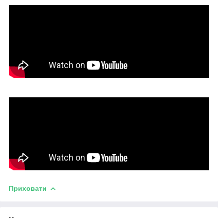
Приховати